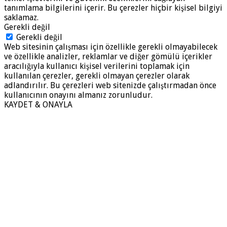
tanımlama bilgilerini içerir. Bu çerezler hiçbir kişisel bilgiyi
saklamaz.
Gerekli değil
Gerekli değil
Web sitesinin çalışması için özellikle gerekli olmayabilecek
ve özellikle analizler, reklamlar ve diğer gömülü içerikler
aracılığıyla kullanıcı kişisel verilerini toplamak için
kullanılan çerezler, gerekli olmayan çerezler olarak
adlandırılır. Bu çerezleri web sitenizde çalıştırmadan önce
kullanıcının onayını almanız zorunludur.
KAYDET & ONAYLA