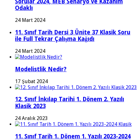
Sorular 2024, MEB Senaryo ve Kazanım
Odaklı
24 Mart 2024
11. Sınıf Tarih Dersi 3 Ünite 37 Klasik Soru
ile Full Tekrar Çalışma Kağıdı
24 Mart 2024
Modelistlik Nedir?
17 Şubat 2024
12. Sınıf İnkılap Tarihi 1. Dönem 2. Yazılı
Klasik 2023
24 Aralık 2023
11. Sınıf Tarih 1. Dönem 1. Yazılı 2023-2024