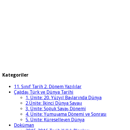
Kategoriler
11. Sınıf Tarih 2. Dönem Yazılılar
Çağdaş Türk ve Dünya Tarihi
1. Ünite: 20. Yüzyıl Başlarında Dünya
2.Ünite: İkinci Dünya Savaşı
3. Ünite: Soğuk Savaş Dönemi
4. Ünite: Yumuşama Dönemi ve Sonrası
5. Ünite: Küreselleşen Dünya
Doküman