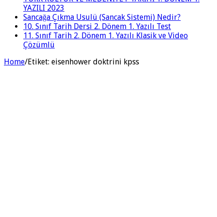
YAZILI 2023
Sancağa Çıkma Usulü (Sancak Sistemi) Nedir?
10. Sınıf Tarih Dersi 2. Dönem 1. Yazılı Test
11. Sınıf Tarih 2. Dönem 1. Yazılı Klasik ve Video
Çözümlü
Home
/
Etiket:
eisenhower doktrini kpss