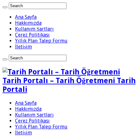
Ana Sayfa
Hakkımızda
Kullanım Şartları
Çerez Politikası
Yıllık Plan Talep Formu
İletişim
Tarih Portalı – Tarih Öğretmeni Tarih
Portali
Ana Sayfa
Hakkımızda
Kullanım Şartları
Çerez Politikası
Yıllık Plan Talep Formu
İletişim