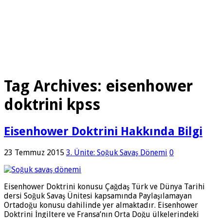
Tag Archives:
eisenhower
doktrini kpss
Eisenhower Doktrini Hakkında Bilgi
23 Temmuz 2015
3. Ünite: Soğuk Savaş Dönemi
0
Eisenhower Doktrini konusu Çağdaş Türk ve Dünya Tarihi
dersi Soğuk Savaş Ünitesi kapsamında Paylaşılamayan
Ortadoğu konusu dahilinde yer almaktadır. Eisenhower
Doktrini İngiltere ve Fransa’nın Orta Doğu ülkelerindeki