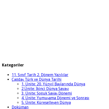
Kategoriler
11. Sınıf Tarih 2. Dönem Yazılılar
Çağdaş Türk ve Dünya Tarihi
1. Ünite: 20. Yüzyıl Başlarında Dünya
2.Ünite: İkinci Dünya Savaşı
3. Ünite: Soğuk Savaş Dönemi
4. Ünite: Yumuşama Dönemi ve Sonrası
5. Ünite: Küreselleşen Dünya
Doküman