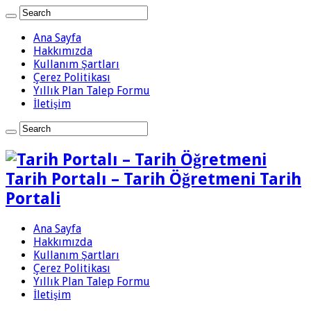
Ana Sayfa
Hakkımızda
Kullanım Şartları
Çerez Politikası
Yıllık Plan Talep Formu
İletişim
Tarih Portalı – Tarih Öğretmeni Tarih
Portali
Ana Sayfa
Hakkımızda
Kullanım Şartları
Çerez Politikası
Yıllık Plan Talep Formu
İletişim