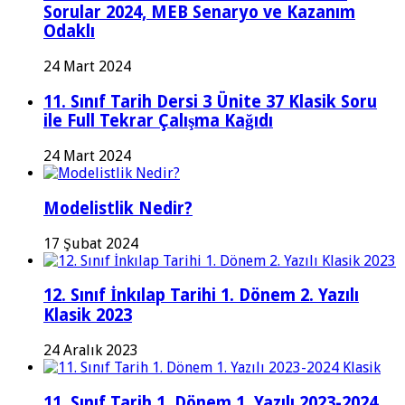
Sorular 2024, MEB Senaryo ve Kazanım
Odaklı
24 Mart 2024
11. Sınıf Tarih Dersi 3 Ünite 37 Klasik Soru
ile Full Tekrar Çalışma Kağıdı
24 Mart 2024
Modelistlik Nedir?
17 Şubat 2024
12. Sınıf İnkılap Tarihi 1. Dönem 2. Yazılı
Klasik 2023
24 Aralık 2023
11. Sınıf Tarih 1. Dönem 1. Yazılı 2023-2024