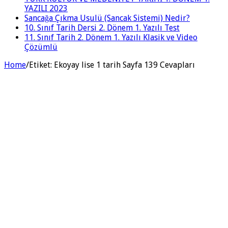
YAZILI 2023
Sancağa Çıkma Usulü (Sancak Sistemi) Nedir?
10. Sınıf Tarih Dersi 2. Dönem 1. Yazılı Test
11. Sınıf Tarih 2. Dönem 1. Yazılı Klasik ve Video
Çözümlü
Home
/
Etiket:
Ekoyay lise 1 tarih Sayfa 139 Cevapları