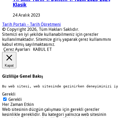
Klasik
24 Aralık 2023
Tarih Portalı - Tarih Öğretmeni
© Copyright 2026, Tüm Hakları Saklıdır.
Sitemizi en iyi şekilde kullanabilmeniz için çerezler
kullanılmaktadır. Sitemize giriş yaparak çerez kullanımını
kabul etmiş sayılmaktasınız.
Çerez Ayarları
KABUL ET
Kapat
Gizliliğe Genel Bakış
Bu web sitesi, web sitesinde gezinirken deneyiminizi i
Gerekli
Gerekli
Her Zaman Etkin
Web sitesinin düzgün çalışması için gerekli çerezler
kesinlikle gereklidir. Bu kategori yalnızca web sitesinin