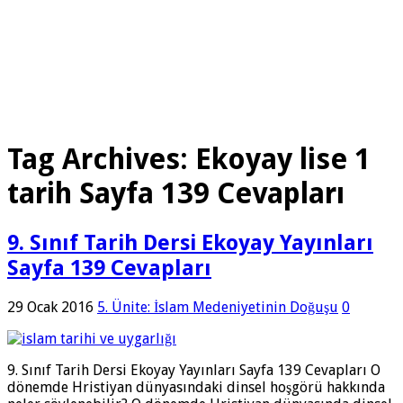
Tag Archives:
Ekoyay lise 1
tarih Sayfa 139 Cevapları
9. Sınıf Tarih Dersi Ekoyay Yayınları
Sayfa 139 Cevapları
29 Ocak 2016
5. Ünite: İslam Medeniyetinin Doğuşu
0
9. Sınıf Tarih Dersi Ekoyay Yayınları Sayfa 139 Cevapları O
dönemde Hristiyan dünyasındaki dinsel hoşgörü hakkında