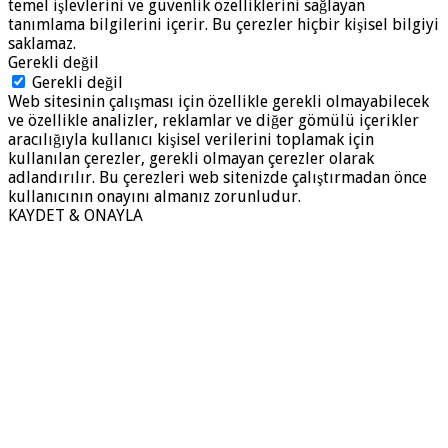
temel işlevlerini ve güvenlik özelliklerini sağlayan
tanımlama bilgilerini içerir. Bu çerezler hiçbir kişisel bilgiyi
saklamaz.
Gerekli değil
Gerekli değil
Web sitesinin çalışması için özellikle gerekli olmayabilecek
ve özellikle analizler, reklamlar ve diğer gömülü içerikler
aracılığıyla kullanıcı kişisel verilerini toplamak için
kullanılan çerezler, gerekli olmayan çerezler olarak
adlandırılır. Bu çerezleri web sitenizde çalıştırmadan önce
kullanıcının onayını almanız zorunludur.
KAYDET & ONAYLA