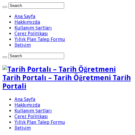
Ana Sayfa
Hakkımızda
Kullanım Şartları
Çerez Politikası
Yıllık Plan Talep Formu
İletişim
Tarih Portalı – Tarih Öğretmeni Tarih
Portali
Ana Sayfa
Hakkımızda
Kullanım Şartları
Çerez Politikası
Yıllık Plan Talep Formu
İletişim