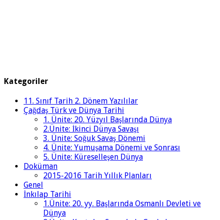
Kategoriler
11. Sınıf Tarih 2. Dönem Yazılılar
Çağdaş Türk ve Dünya Tarihi
1. Ünite: 20. Yüzyıl Başlarında Dünya
2.Ünite: İkinci Dünya Savaşı
3. Ünite: Soğuk Savaş Dönemi
4. Ünite: Yumuşama Dönemi ve Sonrası
5. Ünite: Küreselleşen Dünya
Doküman
2015-2016 Tarih Yıllık Planları
Genel
İnkılap Tarihi
1.Ünite: 20. yy. Başlarında Osmanlı Devleti ve
Dünya