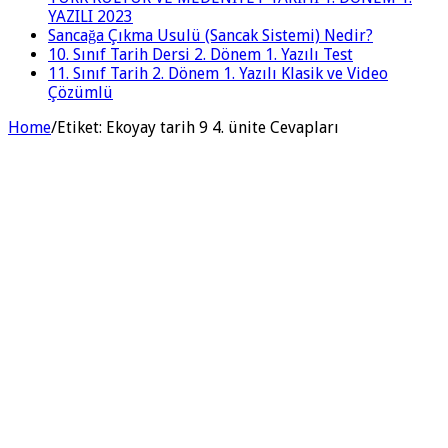
YAZILI 2023
Sancağa Çıkma Usulü (Sancak Sistemi) Nedir?
10. Sınıf Tarih Dersi 2. Dönem 1. Yazılı Test
11. Sınıf Tarih 2. Dönem 1. Yazılı Klasik ve Video
Çözümlü
Home
/
Etiket:
Ekoyay tarih 9 4. ünite Cevapları