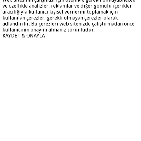
ve özellikle analizler, reklamlar ve diğer gömülü içerikler
aracılığıyla kullanıcı kişisel verilerini toplamak için
kullanılan çerezler, gerekli olmayan çerezler olarak
adlandırılır. Bu çerezleri web sitenizde çalıştırmadan önce
kullanıcının onayını almanız zorunludur.
KAYDET & ONAYLA