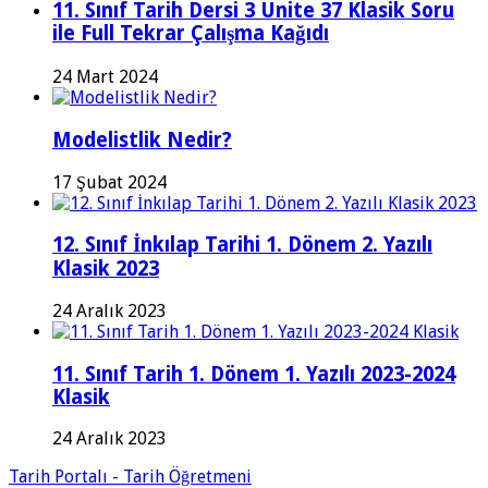
11. Sınıf Tarih Dersi 3 Ünite 37 Klasik Soru
ile Full Tekrar Çalışma Kağıdı
24 Mart 2024
Modelistlik Nedir?
17 Şubat 2024
12. Sınıf İnkılap Tarihi 1. Dönem 2. Yazılı
Klasik 2023
24 Aralık 2023
11. Sınıf Tarih 1. Dönem 1. Yazılı 2023-2024
Klasik
24 Aralık 2023
Tarih Portalı - Tarih Öğretmeni