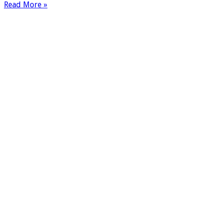
Read More »