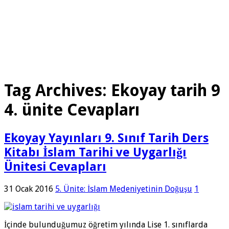
Tag Archives:
Ekoyay tarih 9
4. ünite Cevapları
Ekoyay Yayınları 9. Sınıf Tarih Ders
Kitabı İslam Tarihi ve Uygarlığı
Ünitesi Cevapları
31 Ocak 2016
5. Ünite: İslam Medeniyetinin Doğuşu
1
İçinde bulunduğumuz öğretim yılında Lise 1. sınıflarda