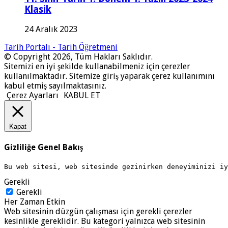
Klasik
24 Aralık 2023
Tarih Portalı - Tarih Öğretmeni
© Copyright 2026, Tüm Hakları Saklıdır.
Sitemizi en iyi şekilde kullanabilmeniz için çerezler
kullanılmaktadır. Sitemize giriş yaparak çerez kullanımını
kabul etmiş sayılmaktasınız.
Çerez Ayarları
KABUL ET
Kapat
Gizliliğe Genel Bakış
Bu web sitesi, web sitesinde gezinirken deneyiminizi i
Gerekli
Gerekli
Her Zaman Etkin
Web sitesinin düzgün çalışması için gerekli çerezler
kesinlikle gereklidir. Bu kategori yalnızca web sitesinin