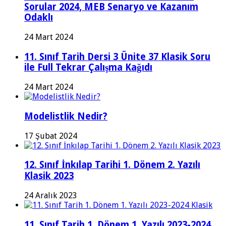
Sorular 2024, MEB Senaryo ve Kazanım
Odaklı
24 Mart 2024
11. Sınıf Tarih Dersi 3 Ünite 37 Klasik Soru
ile Full Tekrar Çalışma Kağıdı
24 Mart 2024
Modelistlik Nedir?
17 Şubat 2024
12. Sınıf İnkılap Tarihi 1. Dönem 2. Yazılı
Klasik 2023
24 Aralık 2023
11. Sınıf Tarih 1. Dönem 1. Yazılı 2023-2024