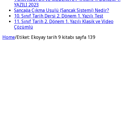
YAZILI 2023
Sancağa Çıkma Usulü (Sancak Sistemi) Nedir?
10. Sınıf Tarih Dersi 2. Dönem 1. Yazılı Test
11. Sınıf Tarih 2. Dönem 1. Yazılı Klasik ve Video
Çözümlü
Home
/
Etiket:
Ekoyay tarih 9 kitabı sayfa 139