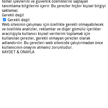
temel işlevlerini ve güvenlik özelliklerini sağlayan
tanımlama bilgilerini içerir. Bu çerezler hiçbir kişisel bilgiyi
saklamaz.
Gerekli değil
Gerekli değil
Web sitesinin çalışması için özellikle gerekli olmayabilecek
ve özellikle analizler, reklamlar ve diğer gömülü içerikler
aracılığıyla kullanıcı kişisel verilerini toplamak için
kullanılan çerezler, gerekli olmayan çerezler olarak
adlandırılır. Bu çerezleri web sitenizde çalıştırmadan önce
kullanıcının onayını almanız zorunludur.
KAYDET & ONAYLA