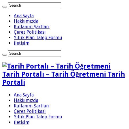
Ana Sayfa
Hakkımızda
Kullanım Şartları
Çerez Politikası
Yıllık Plan Talep Formu
İletişim
Tarih Portalı – Tarih Öğretmeni Tarih
Portali
Ana Sayfa
Hakkımızda
Kullanım Şartları
Çerez Politikası
Yıllık Plan Talep Formu
İletişim