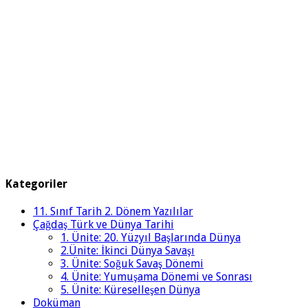
Kategoriler
11. Sınıf Tarih 2. Dönem Yazılılar
Çağdaş Türk ve Dünya Tarihi
1. Ünite: 20. Yüzyıl Başlarında Dünya
2.Ünite: İkinci Dünya Savaşı
3. Ünite: Soğuk Savaş Dönemi
4. Ünite: Yumuşama Dönemi ve Sonrası
5. Ünite: Küreselleşen Dünya
Doküman