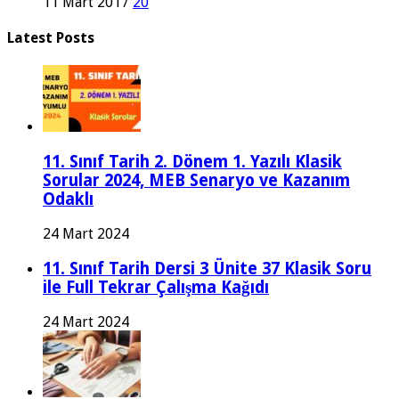
11 Mart 2017
20
Latest Posts
11. Sınıf Tarih 2. Dönem 1. Yazılı Klasik
Sorular 2024, MEB Senaryo ve Kazanım
Odaklı
24 Mart 2024
11. Sınıf Tarih Dersi 3 Ünite 37 Klasik Soru
ile Full Tekrar Çalışma Kağıdı
24 Mart 2024