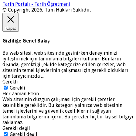
Tarih Portalı - Tarih Öğretmeni
© Copyright 2026, Tüm Hakları Saklıdır.
Kapat
Gizliliğe Genel Bakış
Bu web sitesi, web sitesinde gezinirken deneyiminizi
iyileştirmek için tanımlama bilgileri kullanır. Bunların
dışında, gerektiği şekilde kategorize edilen çerezler, web
sitesinin temel işlevlerinin çalışması için gerekli oldukları
için tarayıcınızda
...
Gerekli
Gerekli
Her Zaman Etkin
Web sitesinin düzgün çalışması için gerekli çerezler
kesinlikle gereklidir. Bu kategori yalnızca web sitesinin
temel işlevlerini ve güvenlik özelliklerini sağlayan
tanımlama bilgilerini içerir. Bu çerezler hiçbir kişisel bilgiyi
saklamaz.
Gerekli değil
Gerekli değil