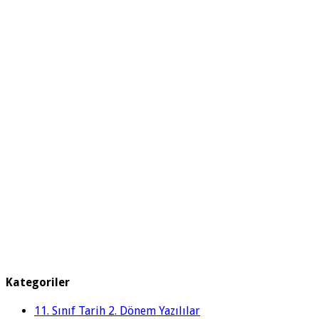
Kategoriler
11. Sınıf Tarih 2. Dönem Yazılılar