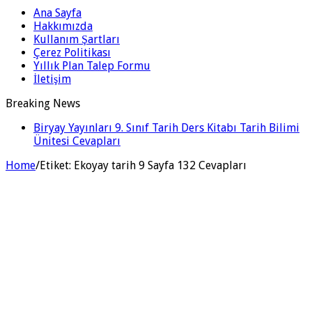
Ana Sayfa
Hakkımızda
Kullanım Şartları
Çerez Politikası
Yıllık Plan Talep Formu
İletişim
Breaking News
Biryay Yayınları 9. Sınıf Tarih Ders Kitabı Tarih Bilimi
Ünitesi Cevapları
Home
/
Etiket:
Ekoyay tarih 9 Sayfa 132 Cevapları