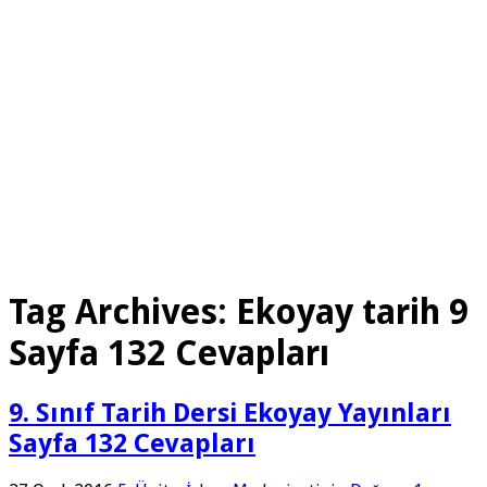
Tag Archives:
Ekoyay tarih 9
Sayfa 132 Cevapları
9. Sınıf Tarih Dersi Ekoyay Yayınları
Sayfa 132 Cevapları