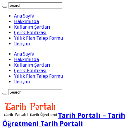
Ana Sayfa
Hakkımızda
Kullanım Şartları
Çerez Politikası
Yıllık Plan Talep Formu
İletişim
Ana Sayfa
Hakkımızda
Kullanım Şartları
Çerez Politikası
Yıllık Plan Talep Formu
İletişim
Tarih Portalı – Tarih
Öğretmeni Tarih Portali