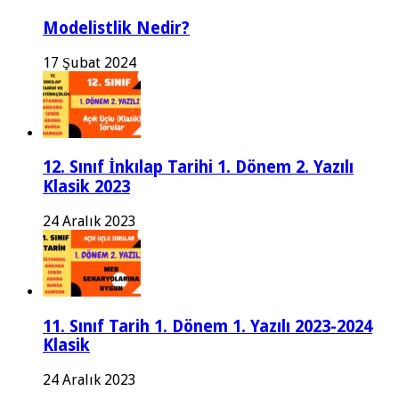
Modelistlik Nedir?
17 Şubat 2024
12. Sınıf İnkılap Tarihi 1. Dönem 2. Yazılı
Klasik 2023
24 Aralık 2023
11. Sınıf Tarih 1. Dönem 1. Yazılı 2023-2024
Klasik
24 Aralık 2023