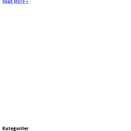
Read More »
Kategoriler