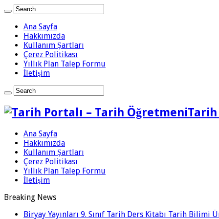
Ana Sayfa
Hakkımızda
Kullanım Şartları
Çerez Politikası
Yıllık Plan Talep Formu
İletişim
Tarih
Ana Sayfa
Hakkımızda
Kullanım Şartları
Çerez Politikası
Yıllık Plan Talep Formu
İletişim
Breaking News
Biryay Yayınları 9. Sınıf Tarih Ders Kitabı Tarih Bilimi 