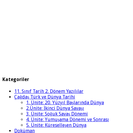
Kategoriler
11. Sınıf Tarih 2. Dönem Yazılılar
Çağdaş Türk ve Dünya Tarihi
1. Ünite: 20. Yüzyıl Başlarında Dünya
2.Ünite: İkinci Dünya Savaşı
3. Ünite: Soğuk Savaş Dönemi
4. Ünite: Yumuşama Dönemi ve Sonrası
5. Ünite: Küreselleşen Dünya
Doküman