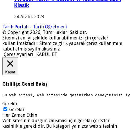
Klasik
24 Aralık 2023
Tarih Portalı - Tarih Öğretmeni
© Copyright 2026, Tüm Hakları Saklıdır.
Sitemizi en iyi şekilde kullanabilmeniz için çerezler
kullanılmaktadır. Sitemize giriş yaparak çerez kullanımını
kabul etmiş sayılmaktasınız.
Çerez Ayarları
KABUL ET
Kapat
Gizliliğe Genel Bakış
Bu web sitesi, web sitesinde gezinirken deneyiminizi i
Gerekli
Gerekli
Her Zaman Etkin
Web sitesinin düzgün çalışması için gerekli çerezler
kesinlikle gereklidir. Bu kategori yalnızca web sitesinin