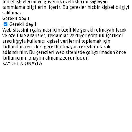
temel işlevlerini ve güvenlik özelliklerini sağlayan
tanımlama bilgilerini içerir. Bu çerezler hiçbir kişisel bilgiyi
saklamaz.
Gerekli değil
Gerekli değil
Web sitesinin çalışması için özellikle gerekli olmayabilecek
ve özellikle analizler, reklamlar ve diğer gömülü içerikler
aracılığıyla kullanıcı kişisel verilerini toplamak için
kullanılan çerezler, gerekli olmayan çerezler olarak
adlandırılır. Bu çerezleri web sitenizde çalıştırmadan önce
kullanıcının onayını almanız zorunludur.
KAYDET & ONAYLA