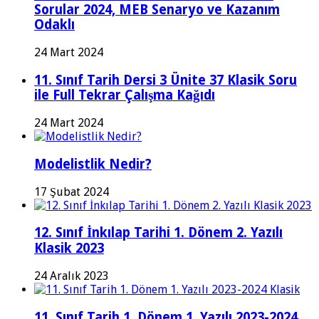
Sorular 2024, MEB Senaryo ve Kazanım
Odaklı
24 Mart 2024
11. Sınıf Tarih Dersi 3 Ünite 37 Klasik Soru
ile Full Tekrar Çalışma Kağıdı
24 Mart 2024
Modelistlik Nedir?
17 Şubat 2024
12. Sınıf İnkılap Tarihi 1. Dönem 2. Yazılı
Klasik 2023
24 Aralık 2023
11. Sınıf Tarih 1. Dönem 1. Yazılı 2023-2024