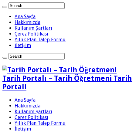
Ana Sayfa
Hakkımızda
Kullanım Şartları
Çerez Politikası
Yıllık Plan Talep Formu
İletişim
Tarih Portalı – Tarih Öğretmeni Tarih
Portali
Ana Sayfa
Hakkımızda
Kullanım Şartları
Çerez Politikası
Yıllık Plan Talep Formu
İletişim