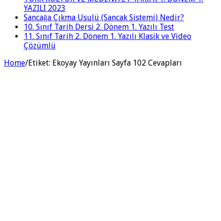
YAZILI 2023
Sancağa Çıkma Usulü (Sancak Sistemi) Nedir?
10. Sınıf Tarih Dersi 2. Dönem 1. Yazılı Test
11. Sınıf Tarih 2. Dönem 1. Yazılı Klasik ve Video
Çözümlü
Home
/
Etiket:
Ekoyay Yayınları Sayfa 102 Cevapları