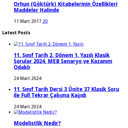
Orhun (Göktürk) Kitabelerinin Özellikleri
Maddeler Halinde
11 Mart 2017
20
Latest Posts
11. Sınıf Tarih 2. Dönem 1. Yazılı Klasik
Sorular 2024, MEB Senaryo ve Kazanım
Odaklı
24 Mart 2024
11. Sınıf Tarih Dersi 3 Ünite 37 Klasik Soru
ile Full Tekrar Çalışma Kağıdı
24 Mart 2024
Modelistlik Nedir?