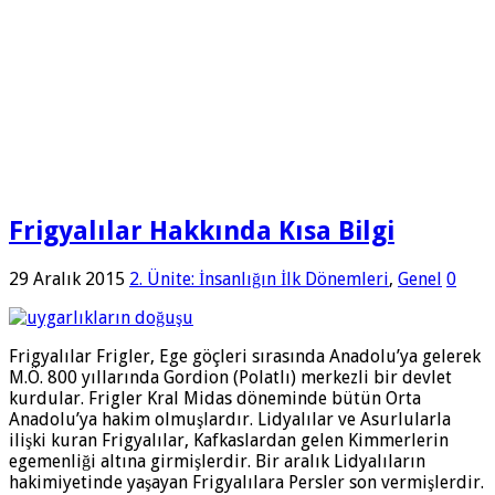
Frigyalılar Hakkında Kısa Bilgi
29 Aralık 2015
2. Ünite: İnsanlığın İlk Dönemleri
,
Genel
0
Frigyalılar Frigler, Ege göçleri sırasında Anadolu’ya gelerek
M.Ö. 800 yıllarında Gordion (Polatlı) merkezli bir devlet
kurdular. Frigler Kral Midas döneminde bütün Orta
Anadolu’ya hakim olmuşlardır. Lidyalılar ve Asurlularla
ilişki kuran Frigyalılar, Kafkaslardan gelen Kimmerlerin
egemenliği altına girmişlerdir. Bir aralık Lidyalıların
hakimiyetinde yaşayan Frigyalılara Persler son vermişlerdir.