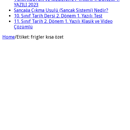
YAZILI 2023
Sancağa Çıkma Usulü (Sancak Sistemi) Nedir?
10. Sınıf Tarih Dersi 2. Dönem 1. Yazılı Test
11. Sınıf Tarih 2. Dönem 1. Yazılı Klasik ve Video
Çözümlü
Home
/
Etiket:
frigler kısa özet