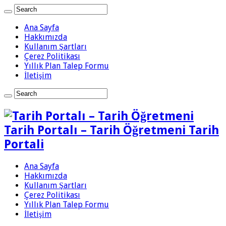
Ana Sayfa
Hakkımızda
Kullanım Şartları
Çerez Politikası
Yıllık Plan Talep Formu
İletişim
Tarih Portalı – Tarih Öğretmeni Tarih
Portali
Ana Sayfa
Hakkımızda
Kullanım Şartları
Çerez Politikası
Yıllık Plan Talep Formu
İletişim