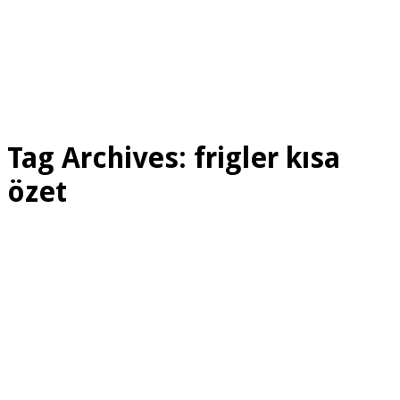
Tag Archives:
frigler kısa
özet