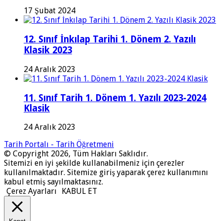
17 Şubat 2024
12. Sınıf İnkılap Tarihi 1. Dönem 2. Yazılı
Klasik 2023
24 Aralık 2023
11. Sınıf Tarih 1. Dönem 1. Yazılı 2023-2024
Klasik
24 Aralık 2023
Tarih Portalı - Tarih Öğretmeni
© Copyright 2026, Tüm Hakları Saklıdır.
Sitemizi en iyi şekilde kullanabilmeniz için çerezler
kullanılmaktadır. Sitemize giriş yaparak çerez kullanımını
kabul etmiş sayılmaktasınız.
Çerez Ayarları
KABUL ET