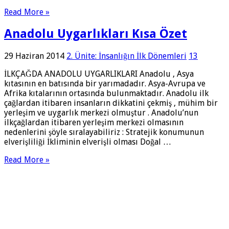
Read More »
Anadolu Uygarlıkları Kısa Özet
29 Haziran 2014
2. Ünite: İnsanlığın İlk Dönemleri
13
İLKÇAĞDA ANADOLU UYGARLIKLARI Anadolu , Asya
kıtasının en batısında bir yarımadadır. Asya-Avrupa ve
Afrika kıtalarının ortasında bulunmaktadır. Anadolu ilk
çağlardan itibaren insanların dikkatini çekmiş , mühim bir
yerleşim ve uygarlık merkezi olmuştur . Anadolu’nun
ilkçağlardan itibaren yerleşim merkezi olmasının
nedenlerini şöyle sıralayabiliriz : Stratejik konumunun
elverişliliği İkliminin elverişli olması Doğal …
Read More »