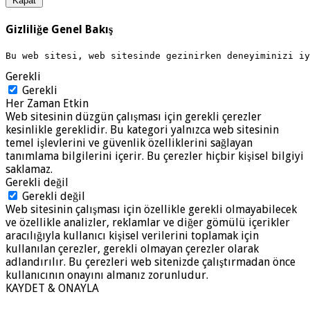
Kapat
Gizliliğe Genel Bakış
Bu web sitesi, web sitesinde gezinirken deneyiminizi i
Gerekli
Gerekli
Her Zaman Etkin
Web sitesinin düzgün çalışması için gerekli çerezler
kesinlikle gereklidir. Bu kategori yalnızca web sitesinin
temel işlevlerini ve güvenlik özelliklerini sağlayan
tanımlama bilgilerini içerir. Bu çerezler hiçbir kişisel bilgiyi
saklamaz.
Gerekli değil
Gerekli değil
Web sitesinin çalışması için özellikle gerekli olmayabilecek
ve özellikle analizler, reklamlar ve diğer gömülü içerikler
aracılığıyla kullanıcı kişisel verilerini toplamak için
kullanılan çerezler, gerekli olmayan çerezler olarak
adlandırılır. Bu çerezleri web sitenizde çalıştırmadan önce
kullanıcının onayını almanız zorunludur.
KAYDET & ONAYLA