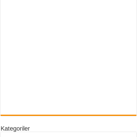
Kategoriler