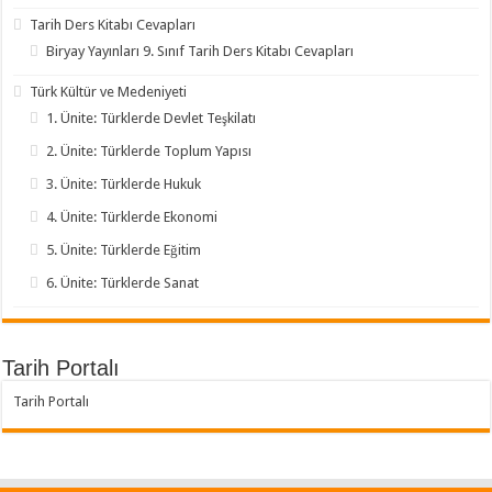
Tarih Ders Kitabı Cevapları
Biryay Yayınları 9. Sınıf Tarih Ders Kitabı Cevapları
Türk Kültür ve Medeniyeti
1. Ünite: Türklerde Devlet Teşkilatı
2. Ünite: Türklerde Toplum Yapısı
3. Ünite: Türklerde Hukuk
4. Ünite: Türklerde Ekonomi
5. Ünite: Türklerde Eğitim
6. Ünite: Türklerde Sanat
Tarih Portalı
Tarih Portalı