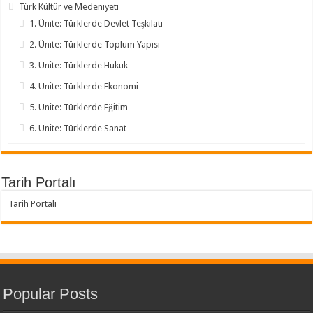
Türk Kültür ve Medeniyeti
1. Ünite: Türklerde Devlet Teşkilatı
2. Ünite: Türklerde Toplum Yapısı
3. Ünite: Türklerde Hukuk
4. Ünite: Türklerde Ekonomi
5. Ünite: Türklerde Eğitim
6. Ünite: Türklerde Sanat
Tarih Portalı
Tarih Portalı
Popular Posts