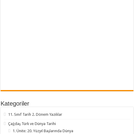
Kategoriler
11. Sınıf Tarih 2. Dönem Yazılılar
Çağdaş Türk ve Dünya Tarihi
1. Ünite: 20. Yüzyıl Başlarında Dünya