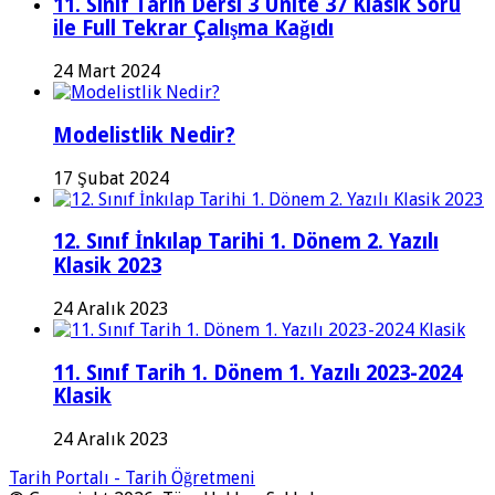
11. Sınıf Tarih Dersi 3 Ünite 37 Klasik Soru
ile Full Tekrar Çalışma Kağıdı
24 Mart 2024
Modelistlik Nedir?
17 Şubat 2024
12. Sınıf İnkılap Tarihi 1. Dönem 2. Yazılı
Klasik 2023
24 Aralık 2023
11. Sınıf Tarih 1. Dönem 1. Yazılı 2023-2024
Klasik
24 Aralık 2023
Tarih Portalı - Tarih Öğretmeni