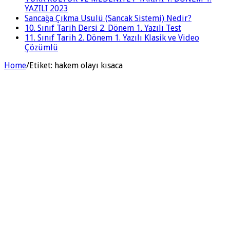
YAZILI 2023
Sancağa Çıkma Usulü (Sancak Sistemi) Nedir?
10. Sınıf Tarih Dersi 2. Dönem 1. Yazılı Test
11. Sınıf Tarih 2. Dönem 1. Yazılı Klasik ve Video
Çözümlü
Home
/
Etiket:
hakem olayı kısaca