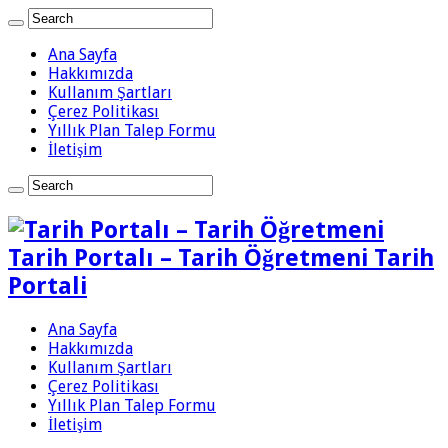
Ana Sayfa
Hakkımızda
Kullanım Şartları
Çerez Politikası
Yıllık Plan Talep Formu
İletişim
Tarih Portalı – Tarih Öğretmeni Tarih
Portali
Ana Sayfa
Hakkımızda
Kullanım Şartları
Çerez Politikası
Yıllık Plan Talep Formu
İletişim