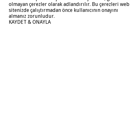
olmayan çerezler olarak adlandırılır. Bu çerezleri web
sitenizde çalıştırmadan önce kullanıcının onayını
almanız zorunludur.
KAYDET & ONAYLA