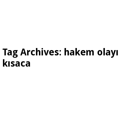
Tag Archives:
hakem olayı
kısaca