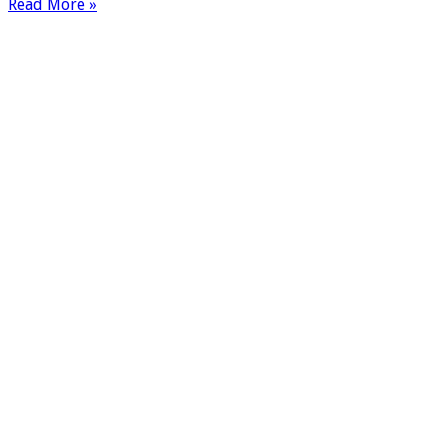
Read More »