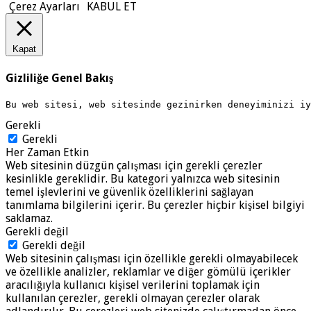
Çerez Ayarları
KABUL ET
Kapat
Gizliliğe Genel Bakış
Bu web sitesi, web sitesinde gezinirken deneyiminizi i
Gerekli
Gerekli
Her Zaman Etkin
Web sitesinin düzgün çalışması için gerekli çerezler
kesinlikle gereklidir. Bu kategori yalnızca web sitesinin
temel işlevlerini ve güvenlik özelliklerini sağlayan
tanımlama bilgilerini içerir. Bu çerezler hiçbir kişisel bilgiyi
saklamaz.
Gerekli değil
Gerekli değil
Web sitesinin çalışması için özellikle gerekli olmayabilecek
ve özellikle analizler, reklamlar ve diğer gömülü içerikler
aracılığıyla kullanıcı kişisel verilerini toplamak için
kullanılan çerezler, gerekli olmayan çerezler olarak