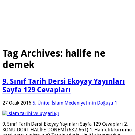
Tag Archives:
halife ne
demek
9. Sınıf Tarih Dersi Ekoyay Yayınları
Sayfa 129 Cevapları
27 Ocak 2016
5. Ünite: İslam Medeniyetinin Doğuşu
1
9. Sınıf Tarih Dersi Ekoyay Yayınları Sayfa 129 Cevapları 2.
KONU DÖRT HALİFE DÖNEMİ (632-661) 1. Halifelik kurumu