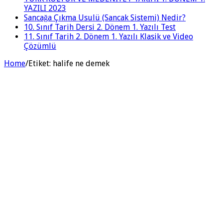
YAZILI 2023
Sancağa Çıkma Usulü (Sancak Sistemi) Nedir?
10. Sınıf Tarih Dersi 2. Dönem 1. Yazılı Test
11. Sınıf Tarih 2. Dönem 1. Yazılı Klasik ve Video
Çözümlü
Home
/
Etiket:
halife ne demek