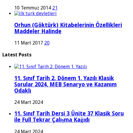
10 Temmuz 2014
21
Orhun (Göktürk) Kitabelerinin Özellikleri
Maddeler Halinde
11 Mart 2017
20
Latest Posts
11. Sınıf Tarih 2. Dönem 1. Yazılı Klasik
Sorular 2024, MEB Senaryo ve Kazanım
Odaklı
24 Mart 2024
11. Sınıf Tarih Dersi 3 Ünite 37 Klasik Soru
ile Full Tekrar Çalışma Kağıdı
24 Mart 2024