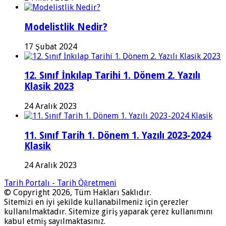
Modelistlik Nedir?
17 Şubat 2024
12. Sınıf İnkılap Tarihi 1. Dönem 2. Yazılı
Klasik 2023
24 Aralık 2023
11. Sınıf Tarih 1. Dönem 1. Yazılı 2023-2024
Klasik
24 Aralık 2023
Tarih Portalı - Tarih Öğretmeni
© Copyright 2026, Tüm Hakları Saklıdır.
Sitemizi en iyi şekilde kullanabilmeniz için çerezler
kullanılmaktadır. Sitemize giriş yaparak çerez kullanımını
kabul etmiş sayılmaktasınız.