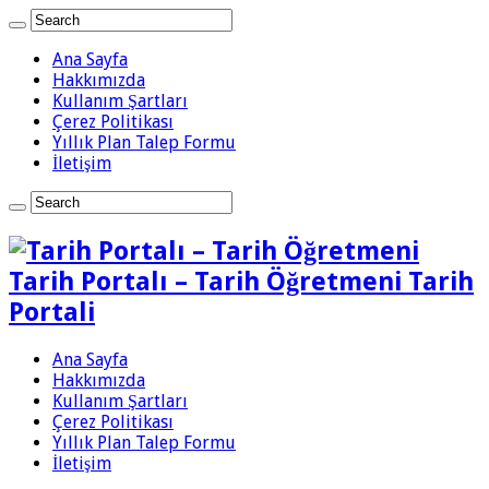
Ana Sayfa
Hakkımızda
Kullanım Şartları
Çerez Politikası
Yıllık Plan Talep Formu
İletişim
Tarih Portalı – Tarih Öğretmeni Tarih
Portali
Ana Sayfa
Hakkımızda
Kullanım Şartları
Çerez Politikası
Yıllık Plan Talep Formu
İletişim