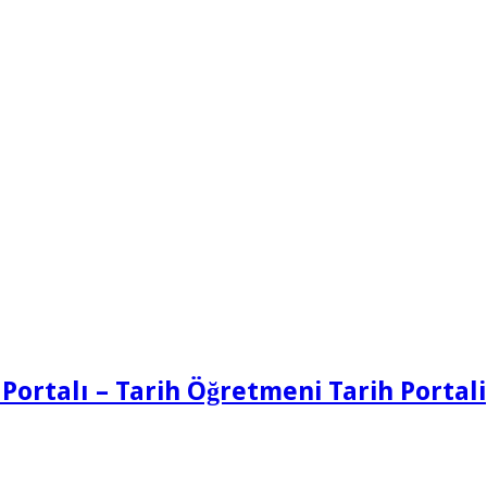
 Portalı – Tarih Öğretmeni Tarih Portali