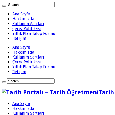
Ana Sayfa
Hakkımızda
Kullanım Şartları
Çerez Politikası
Yıllık Plan Talep Formu
İletişim
Ana Sayfa
Hakkımızda
Kullanım Şartları
Çerez Politikası
Yıllık Plan Talep Formu
İletişim
Tarih
Ana Sayfa
Hakkımızda
Kullanım Şartları