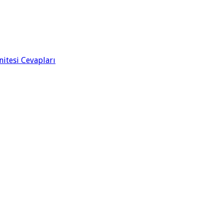
Ünitesi Cevapları