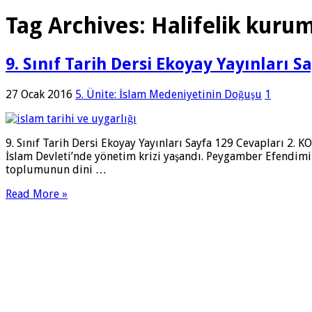
Tag Archives:
Halifelik kurum
9. Sınıf Tarih Dersi Ekoyay Yayınları S
27 Ocak 2016
5. Ünite: İslam Medeniyetinin Doğuşu
1
9. Sınıf Tarih Dersi Ekoyay Yayınları Sayfa 129 Cevapları 2.
İslam Devleti’nde yönetim krizi yaşandı. Peygamber Efendimizi
toplumunun dini …
Read More »