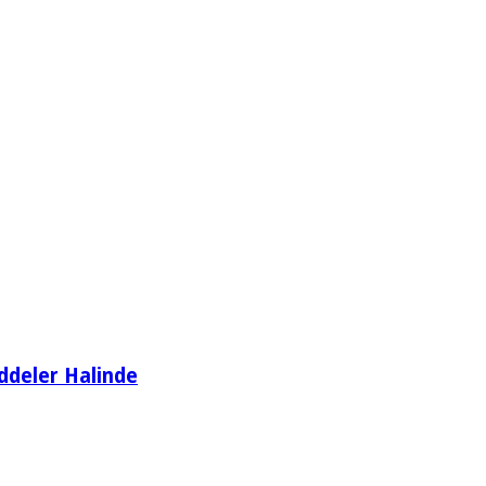
ddeler Halinde