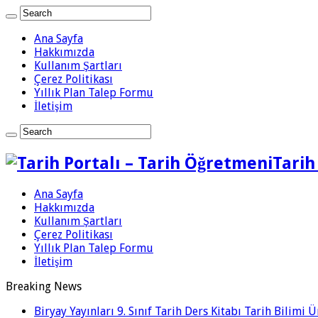
Ana Sayfa
Hakkımızda
Kullanım Şartları
Çerez Politikası
Yıllık Plan Talep Formu
İletişim
Tarih
Ana Sayfa
Hakkımızda
Kullanım Şartları
Çerez Politikası
Yıllık Plan Talep Formu
İletişim
Breaking News
Biryay Yayınları 9. Sınıf Tarih Ders Kitabı Tarih Bilimi 