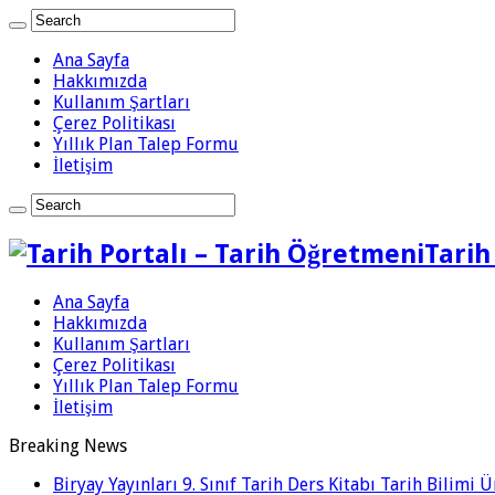
Ana Sayfa
Hakkımızda
Kullanım Şartları
Çerez Politikası
Yıllık Plan Talep Formu
İletişim
Tarih
Ana Sayfa
Hakkımızda
Kullanım Şartları
Çerez Politikası
Yıllık Plan Talep Formu
İletişim
Breaking News
Biryay Yayınları 9. Sınıf Tarih Ders Kitabı Tarih Bilimi 