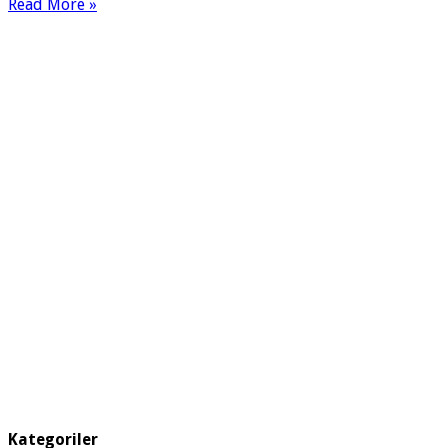
Read More »
Kategoriler