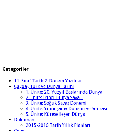
Kategoriler
11. Sınıf Tarih 2. Dönem Yazılılar
Çağdaş Türk ve Dünya Tarihi
1. Ünite: 20. Yüzyıl Başlarında Dünya
2.Ünite: İkinci Dünya Savaşı
3. Ünite: Soğuk Savaş Dönemi
4. Ünite: Yumuşama Dönemi ve Sonrası
5. Ünite: Küreselleşen Dünya
Doküman
2015-2016 Tarih Yıllık Planları
Genel