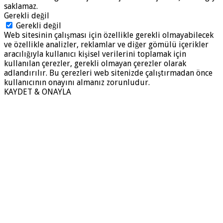
saklamaz.
Gerekli değil
Gerekli değil
Web sitesinin çalışması için özellikle gerekli olmayabilecek
ve özellikle analizler, reklamlar ve diğer gömülü içerikler
aracılığıyla kullanıcı kişisel verilerini toplamak için
kullanılan çerezler, gerekli olmayan çerezler olarak
adlandırılır. Bu çerezleri web sitenizde çalıştırmadan önce
kullanıcının onayını almanız zorunludur.
KAYDET & ONAYLA