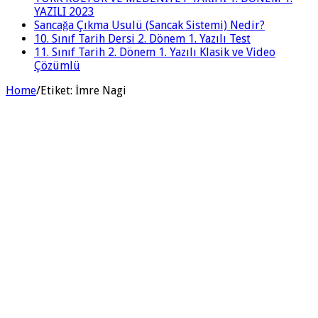
YAZILI 2023
Sancağa Çıkma Usulü (Sancak Sistemi) Nedir?
10. Sınıf Tarih Dersi 2. Dönem 1. Yazılı Test
11. Sınıf Tarih 2. Dönem 1. Yazılı Klasik ve Video
Çözümlü
Home
/
Etiket:
İmre Nagi