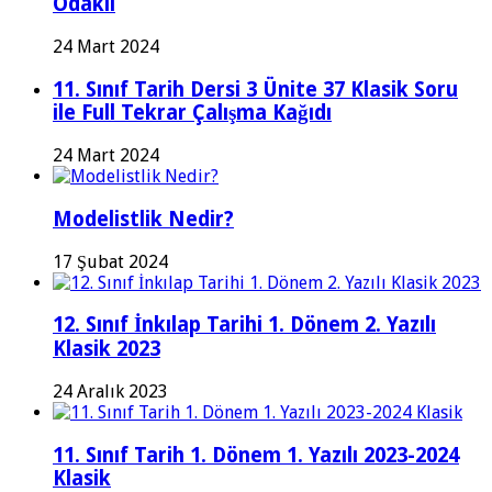
Odaklı
24 Mart 2024
11. Sınıf Tarih Dersi 3 Ünite 37 Klasik Soru
ile Full Tekrar Çalışma Kağıdı
24 Mart 2024
Modelistlik Nedir?
17 Şubat 2024
12. Sınıf İnkılap Tarihi 1. Dönem 2. Yazılı
Klasik 2023
24 Aralık 2023
11. Sınıf Tarih 1. Dönem 1. Yazılı 2023-2024
Klasik