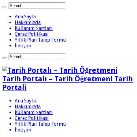
Ana Sayfa
Hakkımızda
Kullanım Şartları
Çerez Politikası
Yıllık Plan Talep Formu
İletişim
Tarih Portalı – Tarih Öğretmeni Tarih
Portali
Ana Sayfa
Hakkımızda
Kullanım Şartları
Çerez Politikası
Yıllık Plan Talep Formu
İletişim