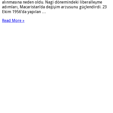
alınmasına ne­den oldu. Nagi dönemindeki liberalleşme
adımları, Macaristan’da değişim arzusunu güçlendirdi. 23
Ekim 1956’da yapılan …
Read More »