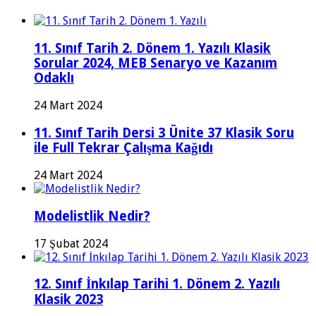
11. Sınıf Tarih 2. Dönem 1. Yazılı Klasik
Sorular 2024, MEB Senaryo ve Kazanım
Odaklı
24 Mart 2024
11. Sınıf Tarih Dersi 3 Ünite 37 Klasik Soru
ile Full Tekrar Çalışma Kağıdı
24 Mart 2024
Modelistlik Nedir?
17 Şubat 2024
12. Sınıf İnkılap Tarihi 1. Dönem 2. Yazılı
Klasik 2023