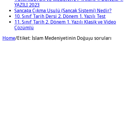
YAZILI 2023
Sancağa Çıkma Usulü (Sancak Sistemi) Nedir?
10. Sınıf Tarih Dersi 2. Dönem 1. Yazılı Test
11. Sınıf Tarih 2. Dönem 1. Yazılı Klasik ve Video
Çözümlü
Home
/
Etiket:
İslam Medeniyetinin Doğuşu soruları