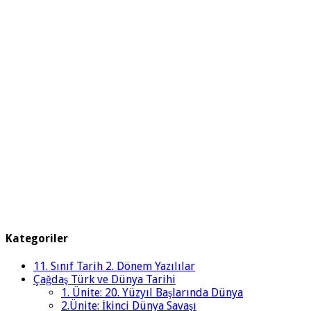
Kategoriler
11. Sınıf Tarih 2. Dönem Yazılılar
Çağdaş Türk ve Dünya Tarihi
1. Ünite: 20. Yüzyıl Başlarında Dünya
2.Ünite: İkinci Dünya Savaşı