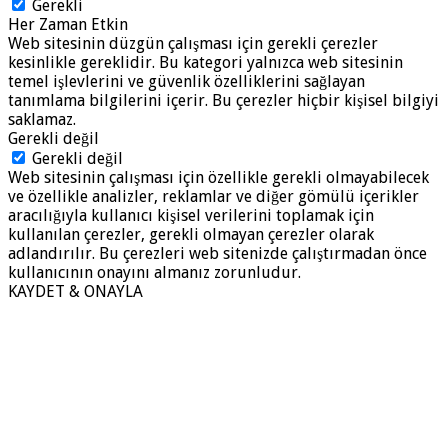
Gerekli
Her Zaman Etkin
Web sitesinin düzgün çalışması için gerekli çerezler
kesinlikle gereklidir. Bu kategori yalnızca web sitesinin
temel işlevlerini ve güvenlik özelliklerini sağlayan
tanımlama bilgilerini içerir. Bu çerezler hiçbir kişisel bilgiyi
saklamaz.
Gerekli değil
Gerekli değil
Web sitesinin çalışması için özellikle gerekli olmayabilecek
ve özellikle analizler, reklamlar ve diğer gömülü içerikler
aracılığıyla kullanıcı kişisel verilerini toplamak için
kullanılan çerezler, gerekli olmayan çerezler olarak
adlandırılır. Bu çerezleri web sitenizde çalıştırmadan önce
kullanıcının onayını almanız zorunludur.
KAYDET & ONAYLA