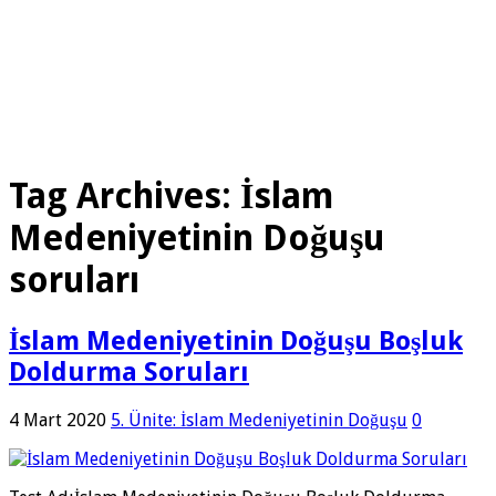
Tag Archives:
İslam
Medeniyetinin Doğuşu
soruları
İslam Medeniyetinin Doğuşu Boşluk
Doldurma Soruları
4 Mart 2020
5. Ünite: İslam Medeniyetinin Doğuşu
0