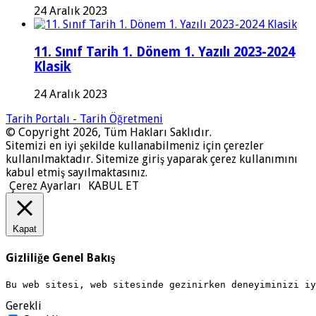
24 Aralık 2023
11. Sınıf Tarih 1. Dönem 1. Yazılı 2023-2024
Klasik
24 Aralık 2023
Tarih Portalı - Tarih Öğretmeni
© Copyright 2026, Tüm Hakları Saklıdır.
Sitemizi en iyi şekilde kullanabilmeniz için çerezler
kullanılmaktadır. Sitemize giriş yaparak çerez kullanımını
kabul etmiş sayılmaktasınız.
Çerez Ayarları
KABUL ET
Kapat
Gizliliğe Genel Bakış
Bu web sitesi, web sitesinde gezinirken deneyiminizi i
Gerekli