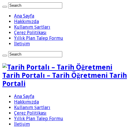
Ana Sayfa
Hakkımızda
Kullanım Şartları
Çerez Politikası
Yıllık Plan Talep Formu
İletişim
Tarih Portalı – Tarih Öğretmeni Tarih
Portali
Ana Sayfa
Hakkımızda
Kullanım Şartları
Çerez Politikası
Yıllık Plan Talep Formu
İletişim