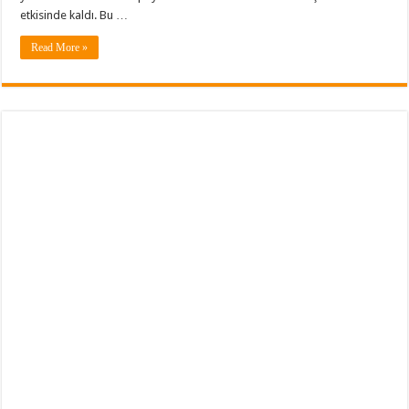
etkisinde kaldı. Bu …
Read More »