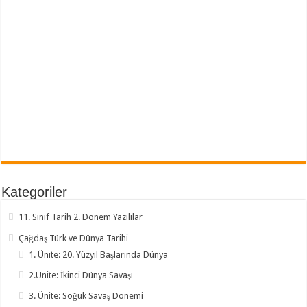
Kategoriler
11. Sınıf Tarih 2. Dönem Yazılılar
Çağdaş Türk ve Dünya Tarihi
1. Ünite: 20. Yüzyıl Başlarında Dünya
2.Ünite: İkinci Dünya Savaşı
3. Ünite: Soğuk Savaş Dönemi