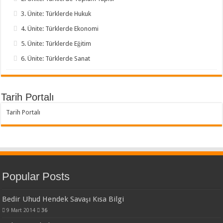
3. Ünite: Türklerde Hukuk
4. Ünite: Türklerde Ekonomi
5. Ünite: Türklerde Eğitim
6. Ünite: Türklerde Sanat
Tarih Portalı
Tarih Portalı
Popular Posts
Bedir Uhud Hendek Savaşı Kısa Bilgi
9 Mart 2014
36