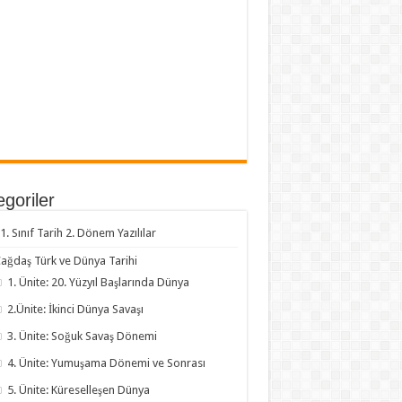
goriler
1. Sınıf Tarih 2. Dönem Yazılılar
ağdaş Türk ve Dünya Tarihi
1. Ünite: 20. Yüzyıl Başlarında Dünya
2.Ünite: İkinci Dünya Savaşı
3. Ünite: Soğuk Savaş Dönemi
4. Ünite: Yumuşama Dönemi ve Sonrası
5. Ünite: Küreselleşen Dünya