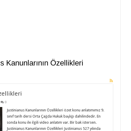
s Kanunlarının Özellikleri
ellikleri
0
Justinianus Kanunlarının Özellikleri özet konu anlatımımız 9.
sınıf tarih dersi Orta Çağda Hukuk başlığı dahilindedir. En
sonda konu ile ilgili video anlatım var. Bir bak istersen.
Justinianus Kanunlarının Özellikleri Justinianus 527 yılında