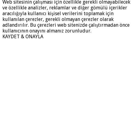
Web sitesinin çalışması için özellikle gerekli olmayabilecek
ve özellikle analizler, reklamlar ve diğer gömülü içerikler
aracılığıyla kullanıcı kişisel verilerini toplamak için
kullanılan çerezler, gerekli olmayan çerezler olarak
adlandırılır. Bu çerezleri web sitenizde çalıştırmadan önce
kullanıcının onayını almanız zorunludur.
KAYDET & ONAYLA