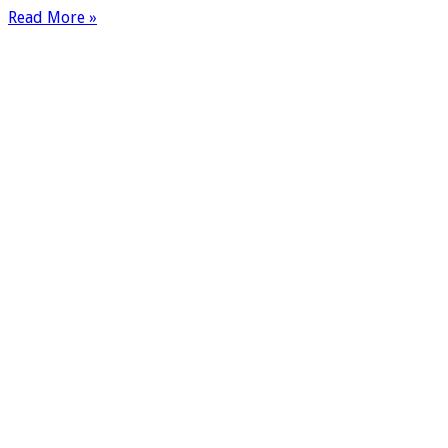
Read More »