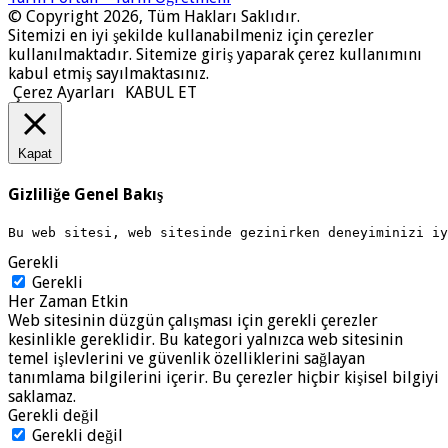
© Copyright 2026, Tüm Hakları Saklıdır.
Sitemizi en iyi şekilde kullanabilmeniz için çerezler
kullanılmaktadır. Sitemize giriş yaparak çerez kullanımını
kabul etmiş sayılmaktasınız.
Çerez Ayarları
KABUL ET
Kapat
Gizliliğe Genel Bakış
Bu web sitesi, web sitesinde gezinirken deneyiminizi i
Gerekli
Gerekli
Her Zaman Etkin
Web sitesinin düzgün çalışması için gerekli çerezler
kesinlikle gereklidir. Bu kategori yalnızca web sitesinin
temel işlevlerini ve güvenlik özelliklerini sağlayan
tanımlama bilgilerini içerir. Bu çerezler hiçbir kişisel bilgiyi
saklamaz.
Gerekli değil
Gerekli değil