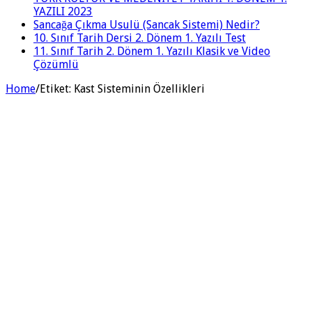
YAZILI 2023
Sancağa Çıkma Usulü (Sancak Sistemi) Nedir?
10. Sınıf Tarih Dersi 2. Dönem 1. Yazılı Test
11. Sınıf Tarih 2. Dönem 1. Yazılı Klasik ve Video
Çözümlü
Home
/
Etiket:
Kast Sisteminin Özellikleri