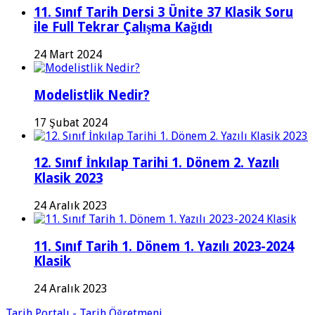
11. Sınıf Tarih Dersi 3 Ünite 37 Klasik Soru
ile Full Tekrar Çalışma Kağıdı
24 Mart 2024
Modelistlik Nedir?
17 Şubat 2024
12. Sınıf İnkılap Tarihi 1. Dönem 2. Yazılı
Klasik 2023
24 Aralık 2023
11. Sınıf Tarih 1. Dönem 1. Yazılı 2023-2024
Klasik
24 Aralık 2023
Tarih Portalı - Tarih Öğretmeni