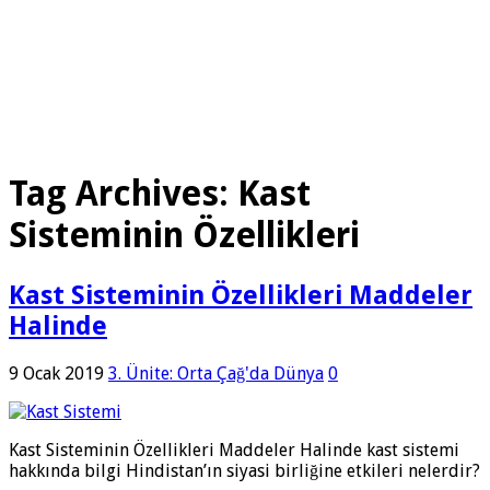
Tag Archives:
Kast
Sisteminin Özellikleri
Kast Sisteminin Özellikleri Maddeler
Halinde
9 Ocak 2019
3. Ünite: Orta Çağ'da Dünya
0
Kast Sisteminin Özellikleri Maddeler Halinde kast sistemi
hakkında bilgi Hindistan’ın siyasi birliğine etkileri nelerdir?