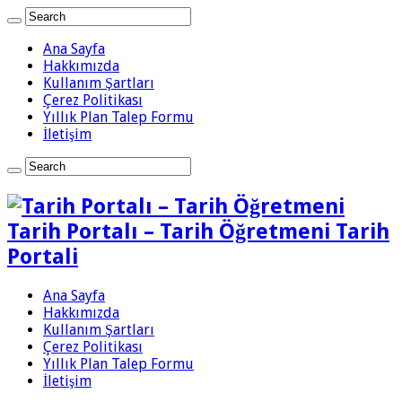
Ana Sayfa
Hakkımızda
Kullanım Şartları
Çerez Politikası
Yıllık Plan Talep Formu
İletişim
Tarih Portalı – Tarih Öğretmeni Tarih
Portali
Ana Sayfa
Hakkımızda
Kullanım Şartları
Çerez Politikası
Yıllık Plan Talep Formu
İletişim