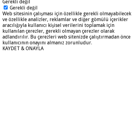
Gerekli değil
Gerekli değil
Web sitesinin çalışması için özellikle gerekli olmayabilecek
ve özellikle analizler, reklamlar ve diğer gömülü içerikler
aracılığıyla kullanıcı kişisel verilerini toplamak için
kullanılan çerezler, gerekli olmayan çerezler olarak
adlandırılır. Bu çerezleri web sitenizde çalıştırmadan önce
kullanıcının onayını almanız zorunludur.
KAYDET & ONAYLA