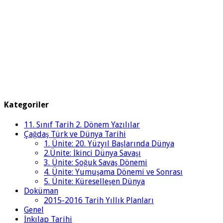
Kategoriler
11. Sınıf Tarih 2. Dönem Yazılılar
Çağdaş Türk ve Dünya Tarihi
1. Ünite: 20. Yüzyıl Başlarında Dünya
2.Ünite: İkinci Dünya Savaşı
3. Ünite: Soğuk Savaş Dönemi
4. Ünite: Yumuşama Dönemi ve Sonrası
5. Ünite: Küreselleşen Dünya
Doküman
2015-2016 Tarih Yıllık Planları
Genel
İnkılap Tarihi