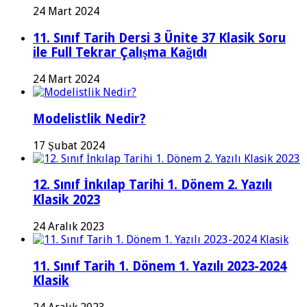
24 Mart 2024
11. Sınıf Tarih Dersi 3 Ünite 37 Klasik Soru
ile Full Tekrar Çalışma Kağıdı
24 Mart 2024
Modelistlik Nedir?
17 Şubat 2024
12. Sınıf İnkılap Tarihi 1. Dönem 2. Yazılı
Klasik 2023
24 Aralık 2023
11. Sınıf Tarih 1. Dönem 1. Yazılı 2023-2024
Klasik