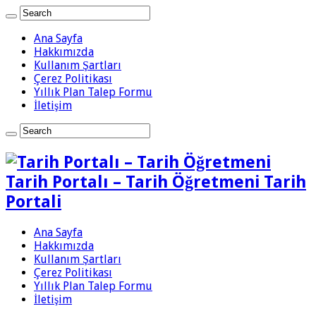
Ana Sayfa
Hakkımızda
Kullanım Şartları
Çerez Politikası
Yıllık Plan Talep Formu
İletişim
Tarih Portalı – Tarih Öğretmeni Tarih
Portali
Ana Sayfa
Hakkımızda
Kullanım Şartları
Çerez Politikası
Yıllık Plan Talep Formu
İletişim