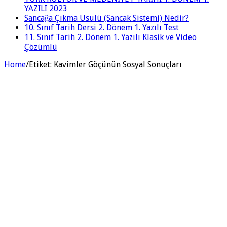
YAZILI 2023
Sancağa Çıkma Usulü (Sancak Sistemi) Nedir?
10. Sınıf Tarih Dersi 2. Dönem 1. Yazılı Test
11. Sınıf Tarih 2. Dönem 1. Yazılı Klasik ve Video
Çözümlü
Home
/
Etiket:
Kavimler Göçünün Sosyal Sonuçları