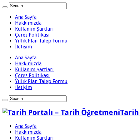
Ana Sayfa
Hakkımızda
Kullanım Şartları
Çerez Politikası
Yıllık Plan Talep Formu
İletişim
Ana Sayfa
Hakkımızda
Kullanım Şartları
Çerez Politikası
Yıllık Plan Talep Formu
İletişim
Tarih
Ana Sayfa
Hakkımızda
Kullanım Şartları