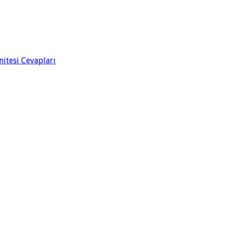
Ünitesi Cevapları