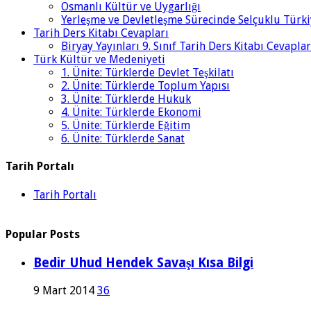
Osmanlı Kültür ve Uygarlığı
Yerleşme ve Devletleşme Sürecinde Selçuklu Türki
Tarih Ders Kitabı Cevapları
Biryay Yayınları 9. Sınıf Tarih Ders Kitabı Cevaplar
Türk Kültür ve Medeniyeti
1. Ünite: Türklerde Devlet Teşkilatı
2. Ünite: Türklerde Toplum Yapısı
3. Ünite: Türklerde Hukuk
4. Ünite: Türklerde Ekonomi
5. Ünite: Türklerde Eğitim
6. Ünite: Türklerde Sanat
Tarih Portalı
Tarih Portalı
Popular Posts
Bedir Uhud Hendek Savaşı Kısa Bilgi
9 Mart 2014
36