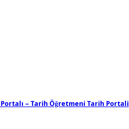
 Portalı – Tarih Öğretmeni Tarih Portali