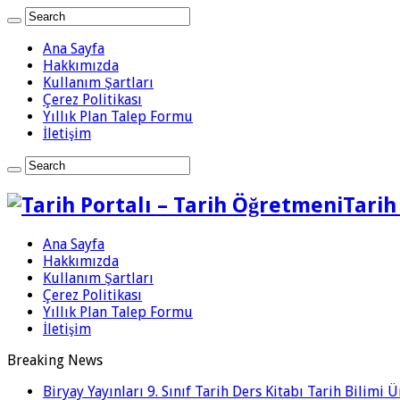
Ana Sayfa
Hakkımızda
Kullanım Şartları
Çerez Politikası
Yıllık Plan Talep Formu
İletişim
Tarih
Ana Sayfa
Hakkımızda
Kullanım Şartları
Çerez Politikası
Yıllık Plan Talep Formu
İletişim
Breaking News
Biryay Yayınları 9. Sınıf Tarih Ders Kitabı Tarih Bilimi 