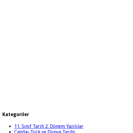
Kategoriler
11. Sınıf Tarih 2. Dönem Yazılılar
Çağdaş Türk ve Dünya Tarihi