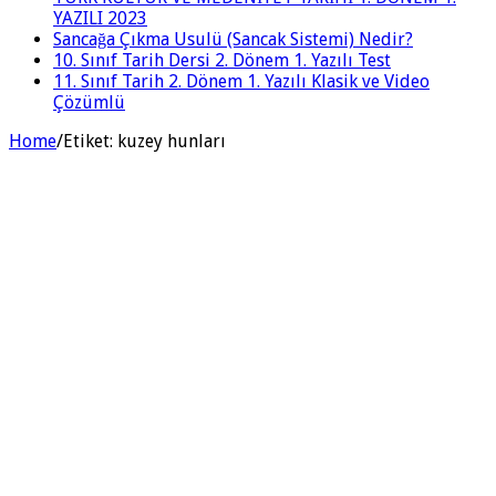
YAZILI 2023
Sancağa Çıkma Usulü (Sancak Sistemi) Nedir?
10. Sınıf Tarih Dersi 2. Dönem 1. Yazılı Test
11. Sınıf Tarih 2. Dönem 1. Yazılı Klasik ve Video
Çözümlü
Home
/
Etiket:
kuzey hunları