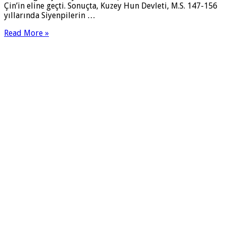
Çin’in eline geçti. Sonuçta, Kuzey Hun Devleti, M.S. 147-156
yıllarında Siyenpilerin …
Read More »