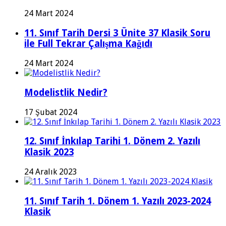
24 Mart 2024
11. Sınıf Tarih Dersi 3 Ünite 37 Klasik Soru
ile Full Tekrar Çalışma Kağıdı
24 Mart 2024
Modelistlik Nedir?
17 Şubat 2024
12. Sınıf İnkılap Tarihi 1. Dönem 2. Yazılı
Klasik 2023
24 Aralık 2023
11. Sınıf Tarih 1. Dönem 1. Yazılı 2023-2024
Klasik