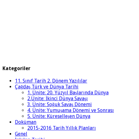
Kategoriler
11. Sınıf Tarih 2. Dönem Yazılılar
Çağdaş Türk ve Dünya Tarihi
1. Ünite: 20. Yüzyıl Başlarında Dünya
2.Ünite: İkinci Dünya Savaşı
3. Ünite: Soğuk Savaş Dönemi
4. Ünite: Yumuşama Dönemi ve Sonrası
5. Ünite: Küreselleşen Dünya
Doküman
2015-2016 Tarih Yıllık Planları
Genel