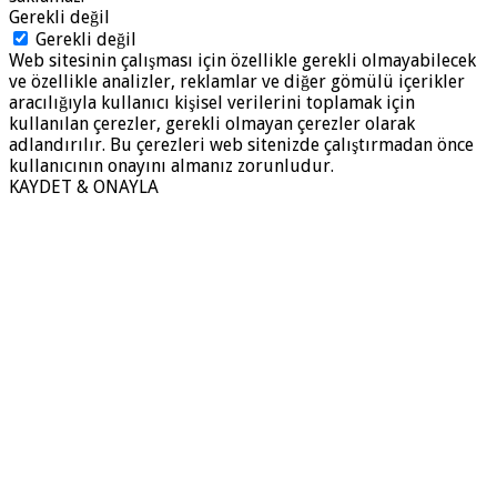
Gerekli değil
Gerekli değil
Web sitesinin çalışması için özellikle gerekli olmayabilecek
ve özellikle analizler, reklamlar ve diğer gömülü içerikler
aracılığıyla kullanıcı kişisel verilerini toplamak için
kullanılan çerezler, gerekli olmayan çerezler olarak
adlandırılır. Bu çerezleri web sitenizde çalıştırmadan önce
kullanıcının onayını almanız zorunludur.
KAYDET & ONAYLA