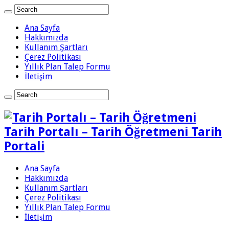
Ana Sayfa
Hakkımızda
Kullanım Şartları
Çerez Politikası
Yıllık Plan Talep Formu
İletişim
Tarih Portalı – Tarih Öğretmeni Tarih
Portali
Ana Sayfa
Hakkımızda
Kullanım Şartları
Çerez Politikası
Yıllık Plan Talep Formu
İletişim