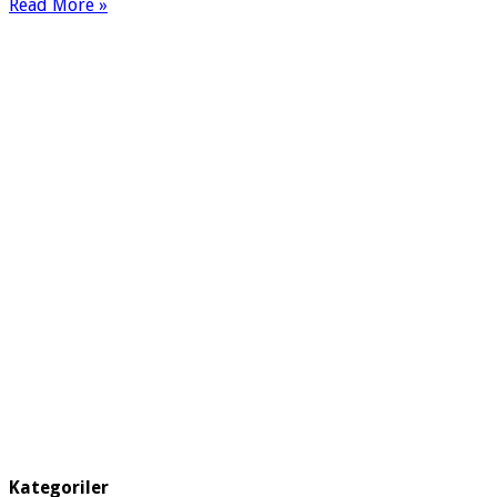
Read More »
Kategoriler