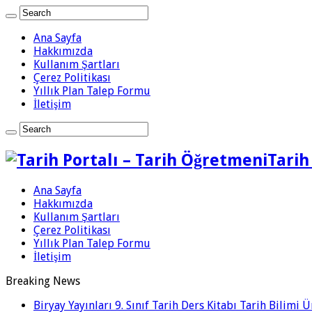
Ana Sayfa
Hakkımızda
Kullanım Şartları
Çerez Politikası
Yıllık Plan Talep Formu
İletişim
Tarih
Ana Sayfa
Hakkımızda
Kullanım Şartları
Çerez Politikası
Yıllık Plan Talep Formu
İletişim
Breaking News
Biryay Yayınları 9. Sınıf Tarih Ders Kitabı Tarih Bilimi 