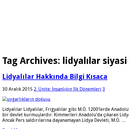
Tag Archives:
lidyalılar siyasi
Lidyalılar Hakkında Bilgi Kısaca
30 Aralık 2015
2. Ünite: İnsanlığın İlk Dönemleri
3
Lidyalılar Lidyalılar, Frigyalılar gibi M.Ö. 1200’lerde Anado
bir devlet kurmuşlardır. Kimmerleri Anadolu’da çıkaran Lidyalıl
Ancak Pers saldırılarına dayanamayan Lidya Devleti, M.Ö. …