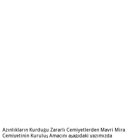
Azınlıkların Kurduğu Zararlı Cemiyetlerden Mavri Mira
Cemiyetinin Kuruluş Amacını aşağıdaki yazımızda