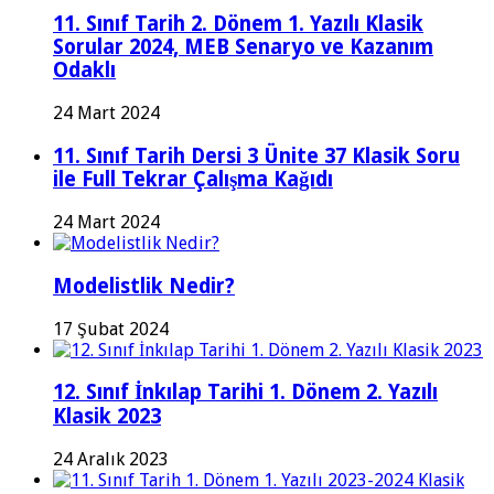
11. Sınıf Tarih 2. Dönem 1. Yazılı Klasik
Sorular 2024, MEB Senaryo ve Kazanım
Odaklı
24 Mart 2024
11. Sınıf Tarih Dersi 3 Ünite 37 Klasik Soru
ile Full Tekrar Çalışma Kağıdı
24 Mart 2024
Modelistlik Nedir?
17 Şubat 2024
12. Sınıf İnkılap Tarihi 1. Dönem 2. Yazılı
Klasik 2023
24 Aralık 2023