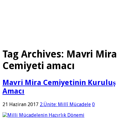
Tag Archives:
Mavri Mira
Cemiyeti amacı
Mavri Mira Cemiyetinin Kuruluş
Amacı
21 Haziran 2017
2.Ünite: Millî Mücadele
0