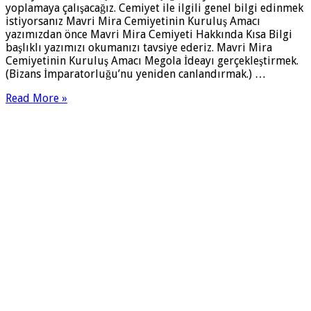
yoplamaya çalışacağız. Cemiyet ile ilgili genel bilgi edinmek
istiyorsanız Mavri Mira Cemiyetinin Kuruluş Amacı
yazımızdan önce Mavri Mira Cemiyeti Hakkında Kısa Bilgi
başlıklı yazımızı okumanızı tavsiye ederiz. Mavri Mira
Cemiyetinin Kuruluş Amacı Megola İdeayı gerçekleştirmek.
(Bizans İmparatorluğu’nu yeniden canlandırmak.) …
Read More »