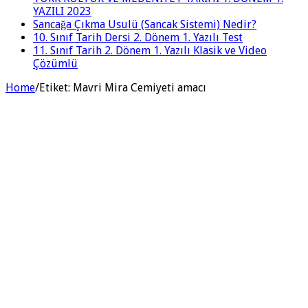
YAZILI 2023
Sancağa Çıkma Usulü (Sancak Sistemi) Nedir?
10. Sınıf Tarih Dersi 2. Dönem 1. Yazılı Test
11. Sınıf Tarih 2. Dönem 1. Yazılı Klasik ve Video
Çözümlü
Home
/
Etiket:
Mavri Mira Cemiyeti amacı