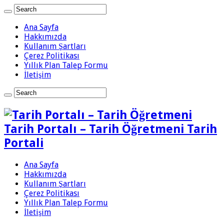
Ana Sayfa
Hakkımızda
Kullanım Şartları
Çerez Politikası
Yıllık Plan Talep Formu
İletişim
Tarih Portalı – Tarih Öğretmeni Tarih
Portali
Ana Sayfa
Hakkımızda
Kullanım Şartları
Çerez Politikası
Yıllık Plan Talep Formu
İletişim