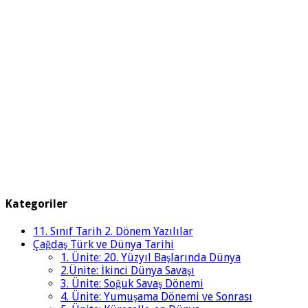
Kategoriler
11. Sınıf Tarih 2. Dönem Yazılılar
Çağdaş Türk ve Dünya Tarihi
1. Ünite: 20. Yüzyıl Başlarında Dünya
2.Ünite: İkinci Dünya Savaşı
3. Ünite: Soğuk Savaş Dönemi
4. Ünite: Yumuşama Dönemi ve Sonrası