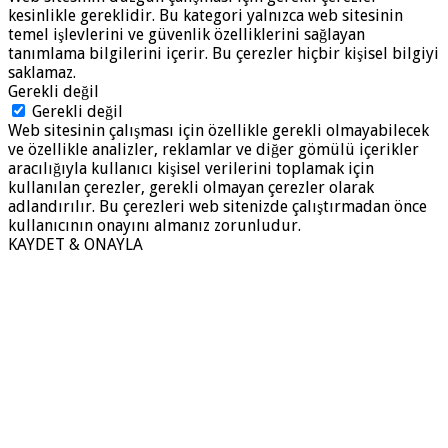
kesinlikle gereklidir. Bu kategori yalnızca web sitesinin
temel işlevlerini ve güvenlik özelliklerini sağlayan
tanımlama bilgilerini içerir. Bu çerezler hiçbir kişisel bilgiyi
saklamaz.
Gerekli değil
Gerekli değil
Web sitesinin çalışması için özellikle gerekli olmayabilecek
ve özellikle analizler, reklamlar ve diğer gömülü içerikler
aracılığıyla kullanıcı kişisel verilerini toplamak için
kullanılan çerezler, gerekli olmayan çerezler olarak
adlandırılır. Bu çerezleri web sitenizde çalıştırmadan önce
kullanıcının onayını almanız zorunludur.
KAYDET & ONAYLA