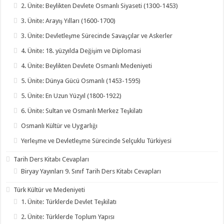
2. Ünite: Beylikten Devlete Osmanlı Siyaseti (1300-1453)
3. Ünite: Arayış Yılları (1600-1700)
3. Ünite: Devletleşme Sürecinde Savaşçılar ve Askerler
4. Ünite: 18. yüzyılda Değişim ve Diplomasi
4. Ünite: Beylikten Devlete Osmanlı Medeniyeti
5. Ünite: Dünya Gücü Osmanlı (1453-1595)
5. Ünite: En Uzun Yüzyıl (1800-1922)
6. Ünite: Sultan ve Osmanlı Merkez Teşkilatı
Osmanlı Kültür ve Uygarlığı
Yerleşme ve Devletleşme Sürecinde Selçuklu Türkiyesi
Tarih Ders Kitabı Cevapları
Biryay Yayınları 9. Sınıf Tarih Ders Kitabı Cevapları
Türk Kültür ve Medeniyeti
1. Ünite: Türklerde Devlet Teşkilatı
2. Ünite: Türklerde Toplum Yapısı