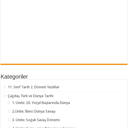
Kategoriler
11. Sınıf Tarih 2. Dönem Yazılılar
Çağdaş Türk ve Dünya Tarihi
1. Ünite: 20. Yüzyıl Başlarında Dünya
2.Ünite: İkinci Dünya Savaşı
3. Ünite: Soğuk Savaş Dönemi