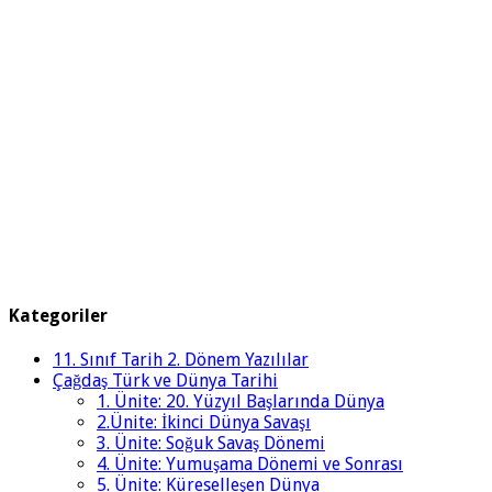
Kategoriler
11. Sınıf Tarih 2. Dönem Yazılılar
Çağdaş Türk ve Dünya Tarihi
1. Ünite: 20. Yüzyıl Başlarında Dünya
2.Ünite: İkinci Dünya Savaşı
3. Ünite: Soğuk Savaş Dönemi
4. Ünite: Yumuşama Dönemi ve Sonrası
5. Ünite: Küreselleşen Dünya