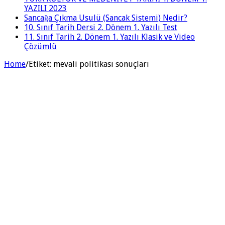
YAZILI 2023
Sancağa Çıkma Usulü (Sancak Sistemi) Nedir?
10. Sınıf Tarih Dersi 2. Dönem 1. Yazılı Test
11. Sınıf Tarih 2. Dönem 1. Yazılı Klasik ve Video
Çözümlü
Home
/
Etiket:
mevali politikası sonuçları