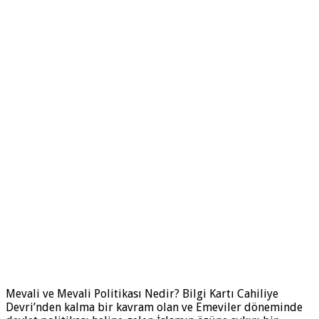
Mevali ve Mevali Politikası Nedir? Bilgi Kartı Cahiliye
Devri’nden kalma bir kavram olan ve Emeviler döneminde