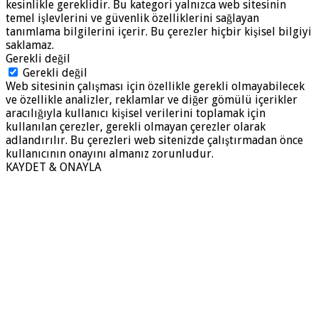
kesinlikle gereklidir. Bu kategori yalnızca web sitesinin
temel işlevlerini ve güvenlik özelliklerini sağlayan
tanımlama bilgilerini içerir. Bu çerezler hiçbir kişisel bilgiyi
saklamaz.
Gerekli değil
Gerekli değil
Web sitesinin çalışması için özellikle gerekli olmayabilecek
ve özellikle analizler, reklamlar ve diğer gömülü içerikler
aracılığıyla kullanıcı kişisel verilerini toplamak için
kullanılan çerezler, gerekli olmayan çerezler olarak
adlandırılır. Bu çerezleri web sitenizde çalıştırmadan önce
kullanıcının onayını almanız zorunludur.
KAYDET & ONAYLA