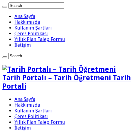
Ana Sayfa
Hakkımızda
Kullanım Şartları
Çerez Politikası
Yıllık Plan Talep Formu
İletişim
Tarih Portalı – Tarih Öğretmeni Tarih
Portali
Ana Sayfa
Hakkımızda
Kullanım Şartları
Çerez Politikası
Yıllık Plan Talep Formu
İletişim