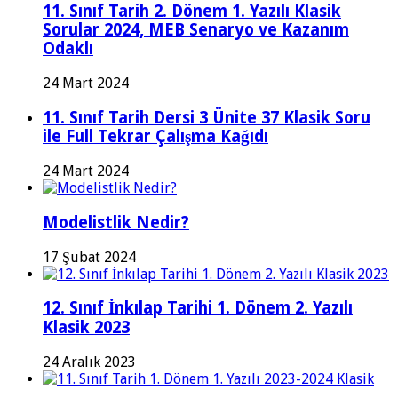
11. Sınıf Tarih 2. Dönem 1. Yazılı Klasik
Sorular 2024, MEB Senaryo ve Kazanım
Odaklı
24 Mart 2024
11. Sınıf Tarih Dersi 3 Ünite 37 Klasik Soru
ile Full Tekrar Çalışma Kağıdı
24 Mart 2024
Modelistlik Nedir?
17 Şubat 2024
12. Sınıf İnkılap Tarihi 1. Dönem 2. Yazılı
Klasik 2023
24 Aralık 2023