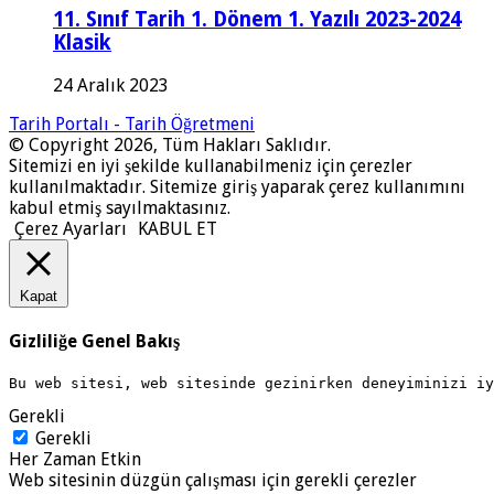
11. Sınıf Tarih 1. Dönem 1. Yazılı 2023-2024
Klasik
24 Aralık 2023
Tarih Portalı - Tarih Öğretmeni
© Copyright 2026, Tüm Hakları Saklıdır.
Sitemizi en iyi şekilde kullanabilmeniz için çerezler
kullanılmaktadır. Sitemize giriş yaparak çerez kullanımını
kabul etmiş sayılmaktasınız.
Çerez Ayarları
KABUL ET
Kapat
Gizliliğe Genel Bakış
Bu web sitesi, web sitesinde gezinirken deneyiminizi i
Gerekli
Gerekli
Her Zaman Etkin
Web sitesinin düzgün çalışması için gerekli çerezler