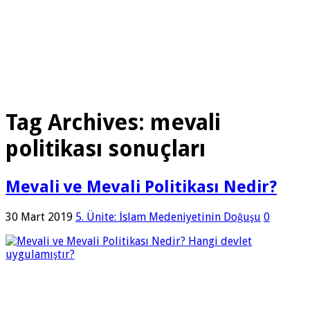
Tag Archives:
mevali
politikası sonuçları
Mevali ve Mevali Politikası Nedir?
30 Mart 2019
5. Ünite: İslam Medeniyetinin Doğuşu
0