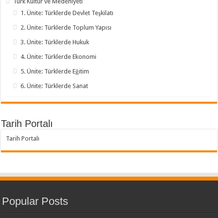
Türk Kültür ve Medeniyeti
1. Ünite: Türklerde Devlet Teşkilatı
2. Ünite: Türklerde Toplum Yapısı
3. Ünite: Türklerde Hukuk
4. Ünite: Türklerde Ekonomi
5. Ünite: Türklerde Eğitim
6. Ünite: Türklerde Sanat
Tarih Portalı
Tarih Portalı
Popular Posts