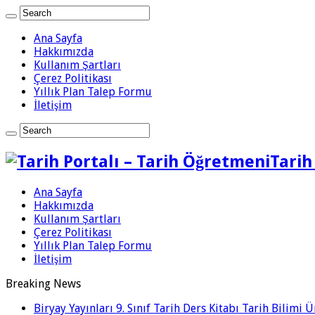
Ana Sayfa
Hakkımızda
Kullanım Şartları
Çerez Politikası
Yıllık Plan Talep Formu
İletişim
Tarih
Ana Sayfa
Hakkımızda
Kullanım Şartları
Çerez Politikası
Yıllık Plan Talep Formu
İletişim
Breaking News
Biryay Yayınları 9. Sınıf Tarih Ders Kitabı Tarih Bilimi 