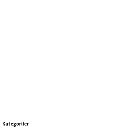
Kategoriler