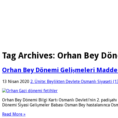
Tag Archives:
Orhan Bey Dön
Orhan Bey Dönemi Gelişmeleri Madde
13 Nisan 2020
2. Ünite: Beylikten Devlete Osmanlı Siyaseti (
Orhan Bey Dönemi Bilgi Kartı Osmanlı Devleti’nin 2. padişahı
Dönemi Siyasi Gelişmeler Babası Osman Bey hastalanınca Osman
Read More »