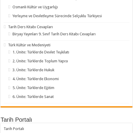
Osmanlı Kültür ve Uygarlığı
Yerleşme ve Devletleşme Sürecinde Selçuklu Türkiyesi
Tarih Ders Kitabı Cevapları
Biryay Yayınları 9. Sınıf Tarih Ders Kitabı Cevapları
Türk Kültür ve Medeniyeti
1. Ünite: Türklerde Devlet Teşkilatı
2. Ünite: Türklerde Toplum Yapısı
3. Ünite: Türklerde Hukuk
4. Ünite: Türklerde Ekonomi
5. Ünite: Türklerde Eğitim
6. Ünite: Türklerde Sanat
Tarih Portalı
Tarih Portalı