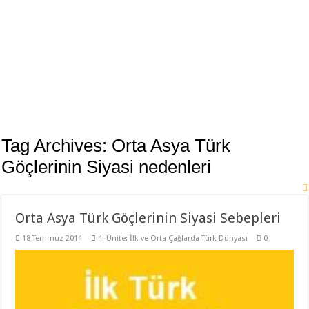
Tag Archives:
Orta Asya Türk
Göçlerinin Siyasi nedenleri
Orta Asya Türk Göçlerinin Siyasi Sebepleri
18 Temmuz 2014
4. Ünite: İlk ve Orta Çağlarda Türk Dünyası
0