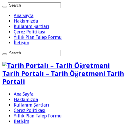
Ana Sayfa
Hakkımızda
Kullanım Şartları
Çerez Politikası
Yıllık Plan Talep Formu
İletişim
Tarih Portalı – Tarih Öğretmeni Tarih
Portali
Ana Sayfa
Hakkımızda
Kullanım Şartları
Çerez Politikası
Yıllık Plan Talep Formu
İletişim