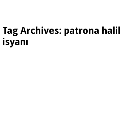
Tag Archives:
patrona halil
isyanı