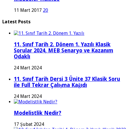
11 Mart 2017
20
Latest Posts
11. Sınıf Tarih 2. Dönem 1. Yazılı Klasik
Sorular 2024, MEB Senaryo ve Kazanım
Odaklı
24 Mart 2024
11. Sınıf Tarih Dersi 3 Ünite 37 Klasik Soru
ile Full Tekrar Çalışma Kağıdı
24 Mart 2024
Modelistlik Nedir?
17 Şubat 2024