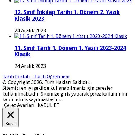
12. Sınıf İnkılap Tarihi 1. Dönem 2. Yazılı
Klasik 2023
24 Aralık 2023
11. Sınıf Tarih 1. Dönem 1. Yazılı 2023-2024
Klasik
24 Aralık 2023
Tarih Portalı - Tarih Öğretmeni
© Copyright 2026, Tüm Hakları Saklıdır.
Sitemizi en iyi şekilde kullanabilmeniz için çerezler
kullanılmaktadır. Sitemize giriş yaparak çerez kullanımını
kabul etmiş sayılmaktasınız.
Çerez Ayarları
KABUL ET
Kapat