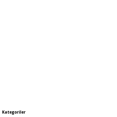
Kategoriler