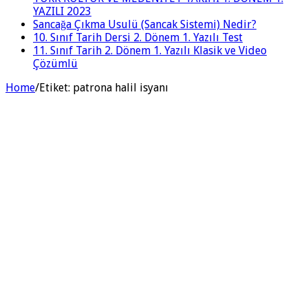
YAZILI 2023
Sancağa Çıkma Usulü (Sancak Sistemi) Nedir?
10. Sınıf Tarih Dersi 2. Dönem 1. Yazılı Test
11. Sınıf Tarih 2. Dönem 1. Yazılı Klasik ve Video
Çözümlü
Home
/
Etiket:
patrona halil isyanı