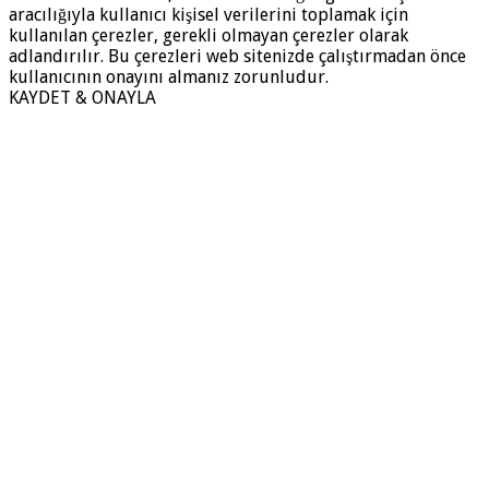
aracılığıyla kullanıcı kişisel verilerini toplamak için
kullanılan çerezler, gerekli olmayan çerezler olarak
adlandırılır. Bu çerezleri web sitenizde çalıştırmadan önce
kullanıcının onayını almanız zorunludur.
KAYDET & ONAYLA