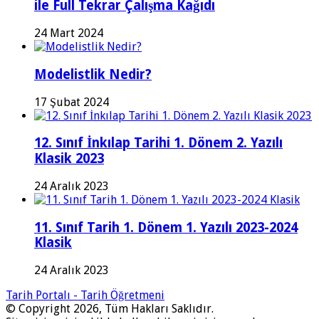
ile Full Tekrar Çalışma Kağıdı
24 Mart 2024
Modelistlik Nedir?
17 Şubat 2024
12. Sınıf İnkılap Tarihi 1. Dönem 2. Yazılı
Klasik 2023
24 Aralık 2023
11. Sınıf Tarih 1. Dönem 1. Yazılı 2023-2024
Klasik
24 Aralık 2023
Tarih Portalı - Tarih Öğretmeni
© Copyright 2026, Tüm Hakları Saklıdır.