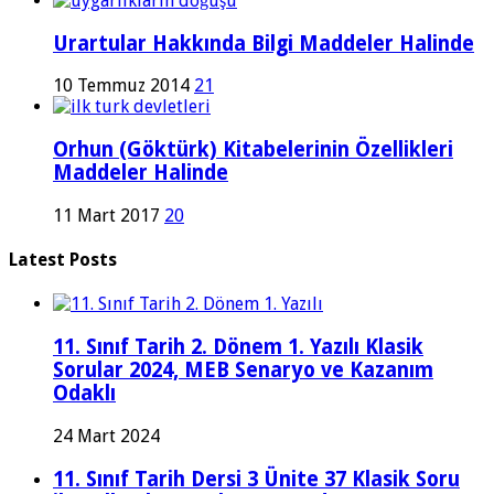
Urartular Hakkında Bilgi Maddeler Halinde
10 Temmuz 2014
21
Orhun (Göktürk) Kitabelerinin Özellikleri
Maddeler Halinde
11 Mart 2017
20
Latest Posts
11. Sınıf Tarih 2. Dönem 1. Yazılı Klasik
Sorular 2024, MEB Senaryo ve Kazanım
Odaklı
24 Mart 2024
11. Sınıf Tarih Dersi 3 Ünite 37 Klasik Soru