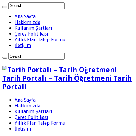
Ana Sayfa
Hakkımızda
Kullanım Şartları
Çerez Politikası
Yıllık Plan Talep Formu
İletişim
Tarih Portalı – Tarih Öğretmeni Tarih
Portali
Ana Sayfa
Hakkımızda
Kullanım Şartları
Çerez Politikası
Yıllık Plan Talep Formu
İletişim