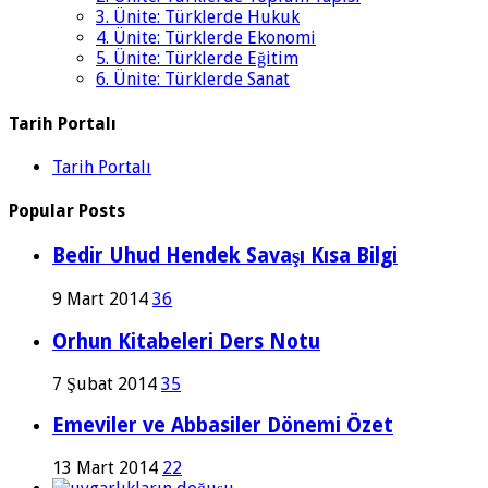
3. Ünite: Türklerde Hukuk
4. Ünite: Türklerde Ekonomi
5. Ünite: Türklerde Eğitim
6. Ünite: Türklerde Sanat
Tarih Portalı
Tarih Portalı
Popular Posts
Bedir Uhud Hendek Savaşı Kısa Bilgi
9 Mart 2014
36
Orhun Kitabeleri Ders Notu
7 Şubat 2014
35
Emeviler ve Abbasiler Dönemi Özet
13 Mart 2014
22