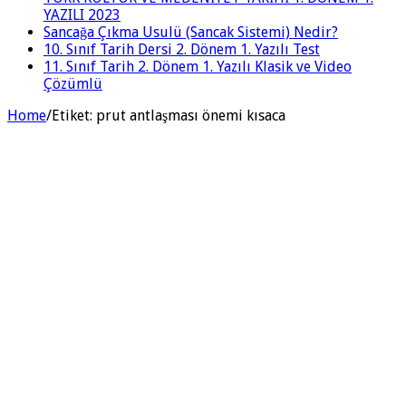
YAZILI 2023
Sancağa Çıkma Usulü (Sancak Sistemi) Nedir?
10. Sınıf Tarih Dersi 2. Dönem 1. Yazılı Test
11. Sınıf Tarih 2. Dönem 1. Yazılı Klasik ve Video
Çözümlü
Home
/
Etiket:
prut antlaşması önemi kısaca