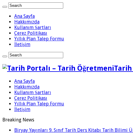
Ana Sayfa
Hakkımızda
Kullanım Şartları
Çerez Politikası
Yıllık Plan Talep Formu
İletişim
Tarih
Ana Sayfa
Hakkımızda
Kullanım Şartları
Çerez Politikası
Yıllık Plan Talep Formu
İletişim
Breaking News
Biryay Yayınları 9. Sınıf Tarih Ders Kitabı Tarih Bilimi 