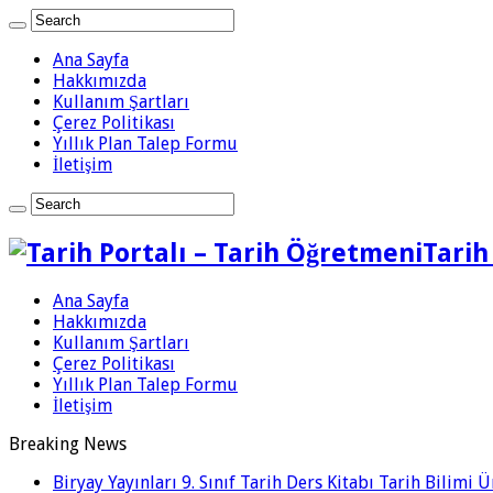
Ana Sayfa
Hakkımızda
Kullanım Şartları
Çerez Politikası
Yıllık Plan Talep Formu
İletişim
Tarih
Ana Sayfa
Hakkımızda
Kullanım Şartları
Çerez Politikası
Yıllık Plan Talep Formu
İletişim
Breaking News
Biryay Yayınları 9. Sınıf Tarih Ders Kitabı Tarih Bilimi 