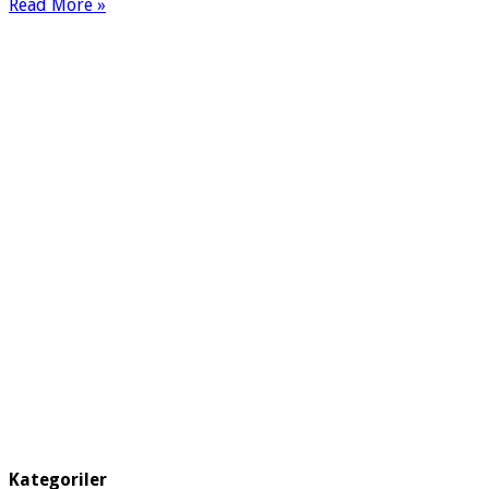
Read More »
Kategoriler