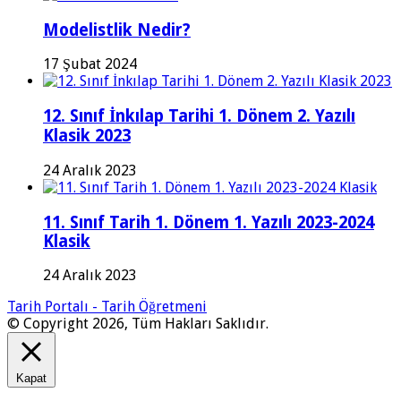
Modelistlik Nedir?
17 Şubat 2024
12. Sınıf İnkılap Tarihi 1. Dönem 2. Yazılı
Klasik 2023
24 Aralık 2023
11. Sınıf Tarih 1. Dönem 1. Yazılı 2023-2024
Klasik
24 Aralık 2023
Tarih Portalı - Tarih Öğretmeni
© Copyright 2026, Tüm Hakları Saklıdır.
Kapat