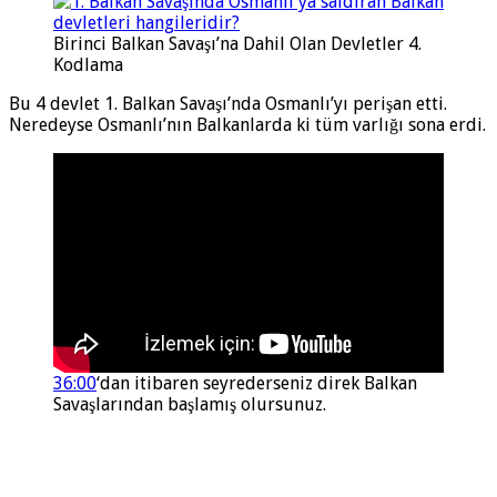
Birinci Balkan Savaşı’na Dahil Olan Devletler 4.
Kodlama
Bu 4 devlet 1. Balkan Savaşı’nda Osmanlı’yı perişan etti.
Neredeyse Osmanlı’nın Balkanlarda ki tüm varlığı sona erdi.
36:00
‘dan itibaren seyrederseniz direk Balkan
Savaşlarından başlamış olursunuz.