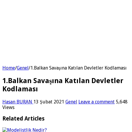
Home
/
Genel
/
1.Balkan Savaşına Katılan Devletler Kodlaması
1.Balkan Savaşına Katılan Devletler
Kodlaması
Hasan BURAN
13 Şubat 2021
Genel
Leave a comment
5,648
Views
Related Articles