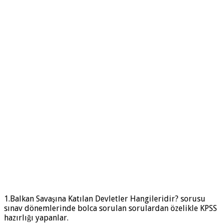
1.Balkan Savaşına Katılan Devletler Hangileridir? sorusu
sınav dönemlerinde bolca sorulan sorulardan özelikle KPSS
hazırlığı yapanlar.