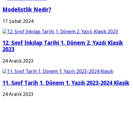
Modelistlik Nedir?
17 Şubat 2024
12. Sınıf İnkılap Tarihi 1. Dönem 2. Yazılı Klasik
2023
24 Aralık 2023
11. Sınıf Tarih 1. Dönem 1. Yazılı 2023-2024 Klasik
24 Aralık 2023