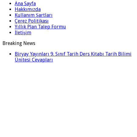
Ana Sayfa
Hakkımızda
Kullanım Şartları
Çerez Politikası
Yıllık Plan Talep Formu
İletişim
Breaking News
Biryay Yayınları 9. Sınıf Tarih Ders Kitabı Tarih Bilimi
Ünitesi Cevapları