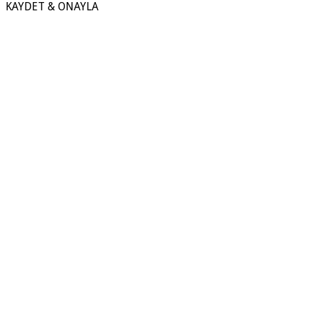
KAYDET & ONAYLA