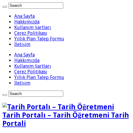
Ana Sayfa
Hakkımızda
Kullanım Şartları
Çerez Politikası
Yıllık Plan Talep Formu
İletişim
Ana Sayfa
Hakkımızda
Kullanım Şartları
Çerez Politikası
Yıllık Plan Talep Formu
İletişim
Tarih Portalı – Tarih Öğretmeni Tarih
Portali