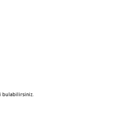
bulabilirsiniz.