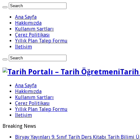
Ana Sayfa
Hakkımızda
Kullanım Şartları
Çerez Politikası
Yıllık Plan Talep Formu
İletişim
Tarih
Ana Sayfa
Hakkımızda
Kullanım Şartları
Çerez Politikası
Yıllık Plan Talep Formu
İletişim
Breaking News
Biryay Yayınları 9. Sınıf Tarih Ders Kitabı Tarih Bilimi 