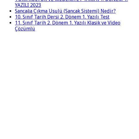
YAZILI 2023
Sancağa Çıkma Usulü (Sancak Sistemi) Nedir?
10. Sınıf Tarih Dersi 2. Dönem 1. Yazılı Test
11. Sınıf Tarih 2. Dönem 1. Yazılı Klasik ve Video
Çözümlü