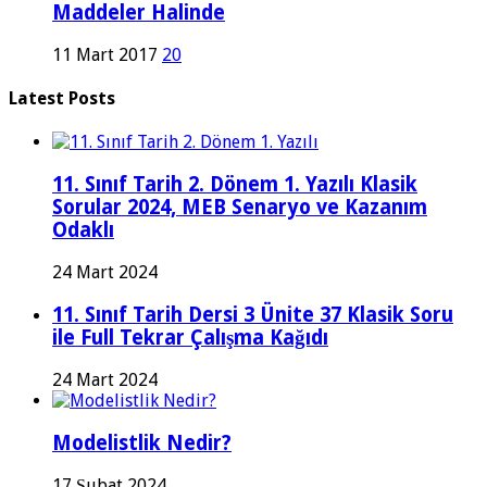
Maddeler Halinde
11 Mart 2017
20
Latest Posts
11. Sınıf Tarih 2. Dönem 1. Yazılı Klasik
Sorular 2024, MEB Senaryo ve Kazanım
Odaklı
24 Mart 2024
11. Sınıf Tarih Dersi 3 Ünite 37 Klasik Soru
ile Full Tekrar Çalışma Kağıdı
24 Mart 2024
Modelistlik Nedir?
17 Şubat 2024