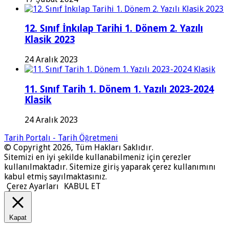
12. Sınıf İnkılap Tarihi 1. Dönem 2. Yazılı
Klasik 2023
24 Aralık 2023
11. Sınıf Tarih 1. Dönem 1. Yazılı 2023-2024
Klasik
24 Aralık 2023
Tarih Portalı - Tarih Öğretmeni
© Copyright 2026, Tüm Hakları Saklıdır.
Sitemizi en iyi şekilde kullanabilmeniz için çerezler
kullanılmaktadır. Sitemize giriş yaparak çerez kullanımını
kabul etmiş sayılmaktasınız.
Çerez Ayarları
KABUL ET
Kapat