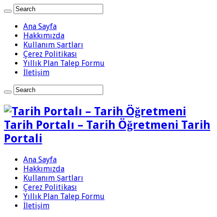
Ana Sayfa
Hakkımızda
Kullanım Şartları
Çerez Politikası
Yıllık Plan Talep Formu
İletişim
Tarih Portalı – Tarih Öğretmeni Tarih
Portali
Ana Sayfa
Hakkımızda
Kullanım Şartları
Çerez Politikası
Yıllık Plan Talep Formu
İletişim