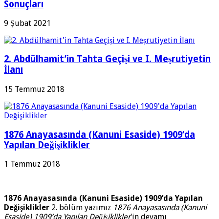
Sonuçları
9 Şubat 2021
2. Abdülhamit’in Tahta Geçişi ve I. Meşrutiyetin
İlanı
15 Temmuz 2018
1876 Anayasasında (Kanuni Esaside) 1909’da
Yapılan Değişiklikler
1 Temmuz 2018
1876 Anayasasında (Kanuni Esaside) 1909’da Yapılan
Değişiklikler
2. bölüm yazımız
1876 Anayasasında (Kanuni
Esaside) 1909’da Yapılan Değişiklikler
‘in devamı