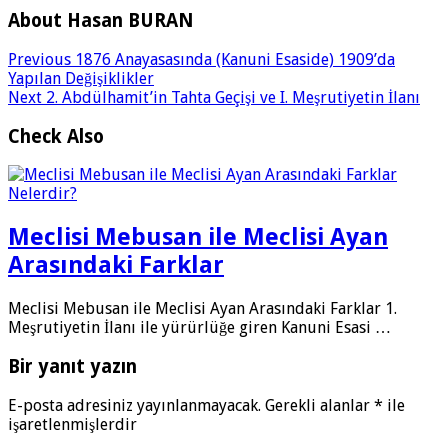
About Hasan BURAN
Previous
1876 Anayasasında (Kanuni Esaside) 1909’da
Yapılan Değişiklikler
Next
2. Abdülhamit’in Tahta Geçişi ve I. Meşrutiyetin İlanı
Check Also
Meclisi Mebusan ile Meclisi Ayan
Arasındaki Farklar
Meclisi Mebusan ile Meclisi Ayan Arasındaki Farklar 1.
Meşrutiyetin İlanı ile yürürlüğe giren Kanuni Esasi …
Bir yanıt yazın
E-posta adresiniz yayınlanmayacak.
Gerekli alanlar
*
ile
işaretlenmişlerdir