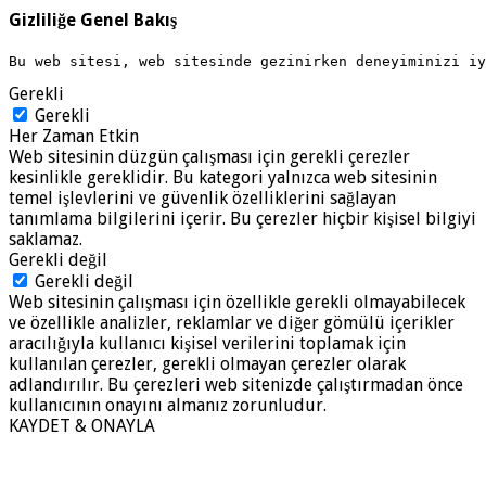
Gizliliğe Genel Bakış
Bu web sitesi, web sitesinde gezinirken deneyiminizi i
Gerekli
Gerekli
Her Zaman Etkin
Web sitesinin düzgün çalışması için gerekli çerezler
kesinlikle gereklidir. Bu kategori yalnızca web sitesinin
temel işlevlerini ve güvenlik özelliklerini sağlayan
tanımlama bilgilerini içerir. Bu çerezler hiçbir kişisel bilgiyi
saklamaz.
Gerekli değil
Gerekli değil
Web sitesinin çalışması için özellikle gerekli olmayabilecek
ve özellikle analizler, reklamlar ve diğer gömülü içerikler
aracılığıyla kullanıcı kişisel verilerini toplamak için
kullanılan çerezler, gerekli olmayan çerezler olarak
adlandırılır. Bu çerezleri web sitenizde çalıştırmadan önce
kullanıcının onayını almanız zorunludur.
KAYDET & ONAYLA