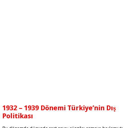
1932 – 1939 Dönemi Türkiye’nin Dış
Politikası