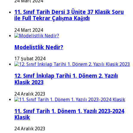
24 Mart 2024
11. Sınıf Tarih Dersi 3 Ünite 37 Klasik Soru
ile Full Tekrar Çalışma Kağıdı
24 Mart 2024
Modelistlik Nedir?
17 Şubat 2024
12. Sınıf İnkılap Tarihi 1. Dönem 2. Yazılı
Klasik 2023
24 Aralık 2023
11. Sınıf Tarih 1. Dönem 1. Yazılı 2023-2024
Klasik
24 Aralık 2023