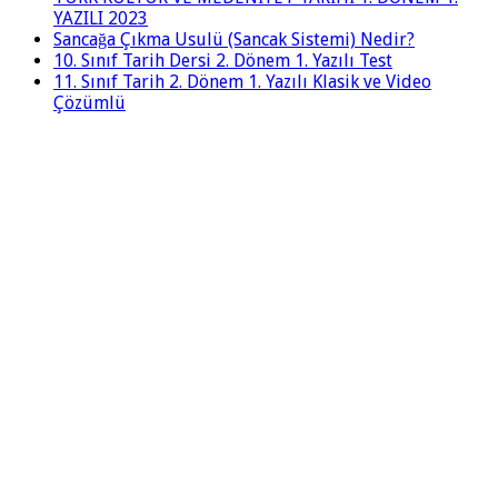
YAZILI 2023
Sancağa Çıkma Usulü (Sancak Sistemi) Nedir?
10. Sınıf Tarih Dersi 2. Dönem 1. Yazılı Test
11. Sınıf Tarih 2. Dönem 1. Yazılı Klasik ve Video
Çözümlü