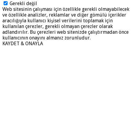
Gerekli değil
Web sitesinin çalışması için özellikle gerekli olmayabilecek
ve özellikle analizler, reklamlar ve diğer gömülü içerikler
aracılığıyla kullanıcı kişisel verilerini toplamak için
kullanılan çerezler, gerekli olmayan çerezler olarak
adlandırılır. Bu çerezleri web sitenizde çalıştırmadan önce
kullanıcının onayını almanız zorunludur.
KAYDET & ONAYLA