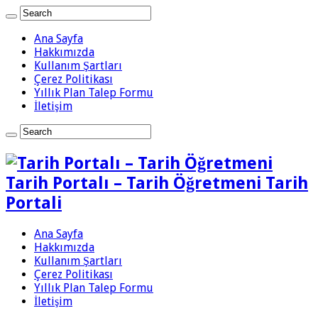
Ana Sayfa
Hakkımızda
Kullanım Şartları
Çerez Politikası
Yıllık Plan Talep Formu
İletişim
Tarih Portalı – Tarih Öğretmeni Tarih
Portali
Ana Sayfa
Hakkımızda
Kullanım Şartları
Çerez Politikası
Yıllık Plan Talep Formu
İletişim