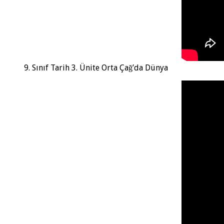
9. Sınıf Tarih 3. Ünite Orta Çağ’da Dünya