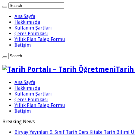
Ana Sayfa
Hakkımızda
Kullanım Şartları
Çerez Politikası
Yıllık Plan Talep Formu
İletişim
Tarih
Ana Sayfa
Hakkımızda
Kullanım Şartları
Çerez Politikası
Yıllık Plan Talep Formu
İletişim
Breaking News
Biryay Yayınları 9. Sınıf Tarih Ders Kitabı Tarih Bilimi 