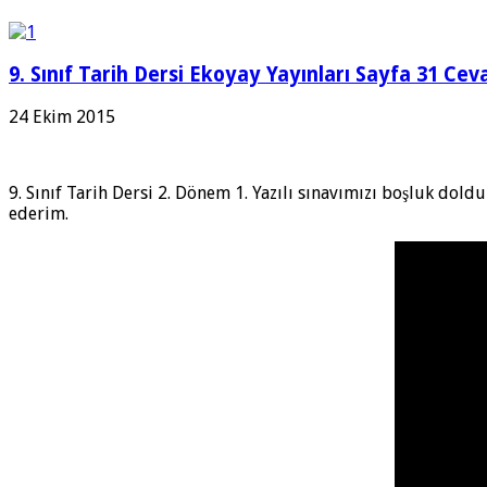
9. Sınıf Tarih Dersi Ekoyay Yayınları Sayfa 31 Cev
24 Ekim 2015
9. Sınıf Tarih Dersi 2. Dönem 1. Yazılı sınavımızı boşluk do
ederim.