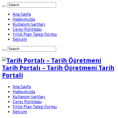
Ana Sayfa
Hakkımızda
Kullanım Şartları
Çerez Politikası
Yıllık Plan Talep Formu
İletişim
Tarih Portalı – Tarih Öğretmeni Tarih
Portali
Ana Sayfa
Hakkımızda
Kullanım Şartları
Çerez Politikası
Yıllık Plan Talep Formu
İletişim