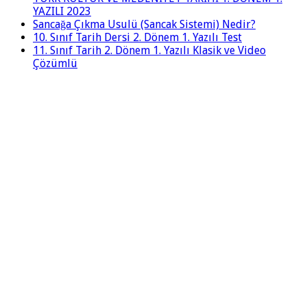
YAZILI 2023
Sancağa Çıkma Usulü (Sancak Sistemi) Nedir?
10. Sınıf Tarih Dersi 2. Dönem 1. Yazılı Test
11. Sınıf Tarih 2. Dönem 1. Yazılı Klasik ve Video
Çözümlü