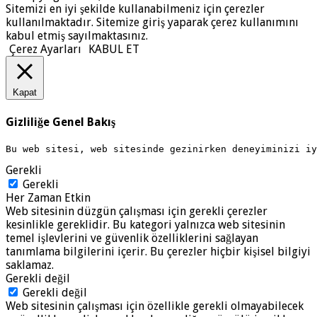
Sitemizi en iyi şekilde kullanabilmeniz için çerezler
kullanılmaktadır. Sitemize giriş yaparak çerez kullanımını
kabul etmiş sayılmaktasınız.
Çerez Ayarları
KABUL ET
Kapat
Gizliliğe Genel Bakış
Bu web sitesi, web sitesinde gezinirken deneyiminizi i
Gerekli
Gerekli
Her Zaman Etkin
Web sitesinin düzgün çalışması için gerekli çerezler
kesinlikle gereklidir. Bu kategori yalnızca web sitesinin
temel işlevlerini ve güvenlik özelliklerini sağlayan
tanımlama bilgilerini içerir. Bu çerezler hiçbir kişisel bilgiyi
saklamaz.
Gerekli değil
Gerekli değil
Web sitesinin çalışması için özellikle gerekli olmayabilecek