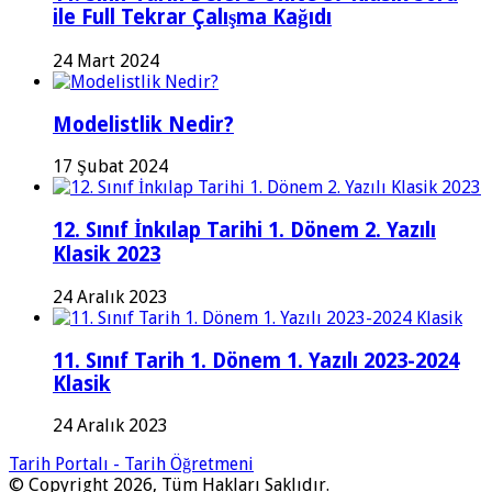
ile Full Tekrar Çalışma Kağıdı
24 Mart 2024
Modelistlik Nedir?
17 Şubat 2024
12. Sınıf İnkılap Tarihi 1. Dönem 2. Yazılı
Klasik 2023
24 Aralık 2023
11. Sınıf Tarih 1. Dönem 1. Yazılı 2023-2024
Klasik
24 Aralık 2023
Tarih Portalı - Tarih Öğretmeni
© Copyright 2026, Tüm Hakları Saklıdır.