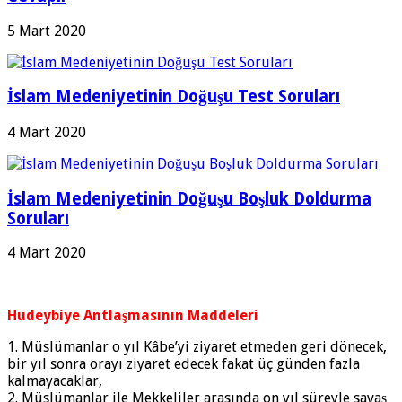
5 Mart 2020
İslam Medeniyetinin Doğuşu Test Soruları
4 Mart 2020
İslam Medeniyetinin Doğuşu Boşluk Doldurma
Soruları
4 Mart 2020
Hudeybiye Antlaşmasının Maddeleri
1. Müslümanlar o yıl Kâbe’yi ziyaret etmeden geri dönecek,
bir yıl sonra orayı ziyaret edecek fakat üç günden fazla
kalmayacaklar,
2. Müslümanlar ile Mekkeliler arasında on yıl süreyle savaş