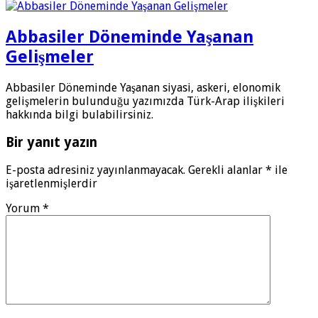
Abbasiler Döneminde Yaşanan
Gelişmeler
Abbasiler Döneminde Yaşanan siyasi, askeri, elonomik
gelişmelerin bulunduğu yazımızda Türk-Arap ilişkileri
hakkında bilgi bulabilirsiniz.
Bir yanıt yazın
E-posta adresiniz yayınlanmayacak.
Gerekli alanlar
*
ile
işaretlenmişlerdir
Yorum
*