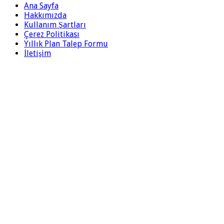
Ana Sayfa
Hakkımızda
Kullanım Şartları
Çerez Politikası
Yıllık Plan Talep Formu
İletişim