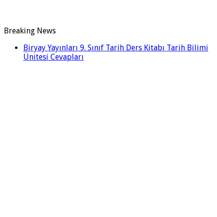
Breaking News
Biryay Yayınları 9. Sınıf Tarih Ders Kitabı Tarih Bilimi
Ünitesi Cevapları