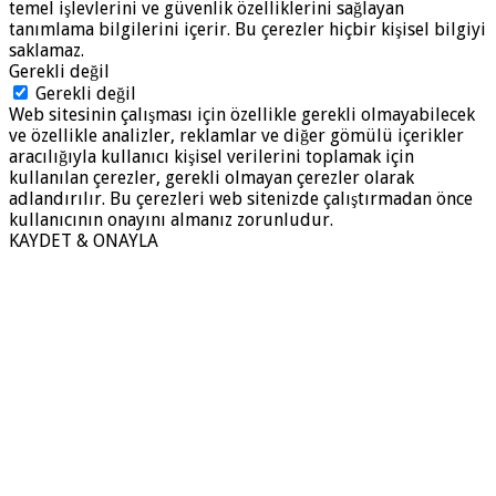
temel işlevlerini ve güvenlik özelliklerini sağlayan
tanımlama bilgilerini içerir. Bu çerezler hiçbir kişisel bilgiyi
saklamaz.
Gerekli değil
Gerekli değil
Web sitesinin çalışması için özellikle gerekli olmayabilecek
ve özellikle analizler, reklamlar ve diğer gömülü içerikler
aracılığıyla kullanıcı kişisel verilerini toplamak için
kullanılan çerezler, gerekli olmayan çerezler olarak
adlandırılır. Bu çerezleri web sitenizde çalıştırmadan önce
kullanıcının onayını almanız zorunludur.
KAYDET & ONAYLA