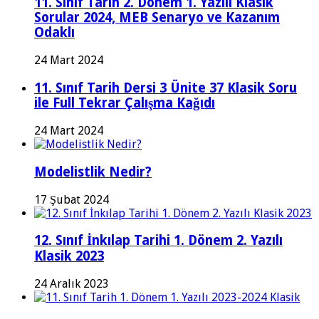
11. Sınıf Tarih 2. Dönem 1. Yazılı Klasik
Sorular 2024, MEB Senaryo ve Kazanım
Odaklı
24 Mart 2024
11. Sınıf Tarih Dersi 3 Ünite 37 Klasik Soru
ile Full Tekrar Çalışma Kağıdı
24 Mart 2024
Modelistlik Nedir?
17 Şubat 2024
12. Sınıf İnkılap Tarihi 1. Dönem 2. Yazılı
Klasik 2023
24 Aralık 2023