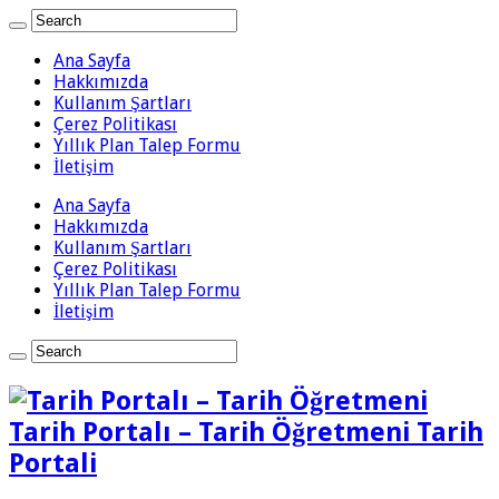
Ana Sayfa
Hakkımızda
Kullanım Şartları
Çerez Politikası
Yıllık Plan Talep Formu
İletişim
Ana Sayfa
Hakkımızda
Kullanım Şartları
Çerez Politikası
Yıllık Plan Talep Formu
İletişim
Tarih Portalı – Tarih Öğretmeni Tarih
Portali