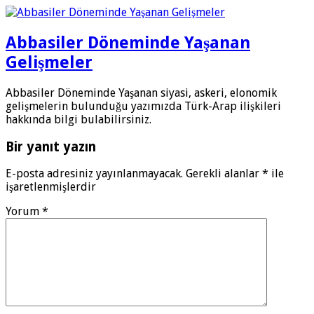
Abbasiler Döneminde Yaşanan
Gelişmeler
Abbasiler Döneminde Yaşanan siyasi, askeri, elonomik
gelişmelerin bulunduğu yazımızda Türk-Arap ilişkileri
hakkında bilgi bulabilirsiniz.
Bir yanıt yazın
E-posta adresiniz yayınlanmayacak.
Gerekli alanlar
*
ile
işaretlenmişlerdir
Yorum
*