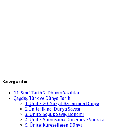
Kategoriler
11. Sınıf Tarih 2. Dönem Yazılılar
Çağdaş Türk ve Dünya Tarihi
1. Ünite: 20. Yüzyıl Başlarında Dünya
2.Ünite: İkinci Dünya Savaşı
3. Ünite: Soğuk Savaş Dönemi
4. Ünite: Yumuşama Dönemi ve Sonrası
5. Ünite: Küreselleşen Dünya