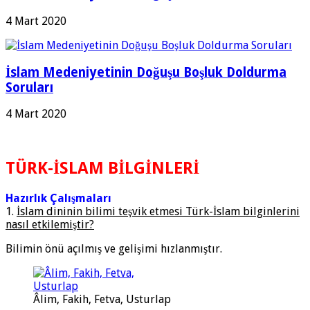
4 Mart 2020
İslam Medeniyetinin Doğuşu Boşluk Doldurma
Soruları
4 Mart 2020
TÜRK-İSLAM BİLGİNLERİ
Hazırlık Çalışmaları
1.
İslam dininin bilimi teşvik etmesi Türk-İslam bilginlerini
nasıl etkilemiştir?
Bilimin önü açılmış ve gelişimi hızlanmıştır.
Âlim, Fakih, Fetva, Usturlap