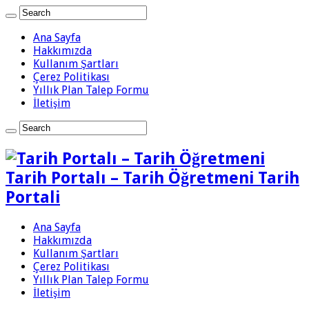
Ana Sayfa
Hakkımızda
Kullanım Şartları
Çerez Politikası
Yıllık Plan Talep Formu
İletişim
Tarih Portalı – Tarih Öğretmeni Tarih
Portali
Ana Sayfa
Hakkımızda
Kullanım Şartları
Çerez Politikası
Yıllık Plan Talep Formu
İletişim