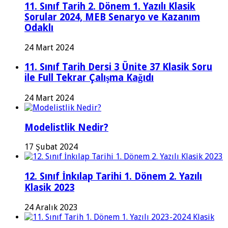
11. Sınıf Tarih 2. Dönem 1. Yazılı Klasik
Sorular 2024, MEB Senaryo ve Kazanım
Odaklı
24 Mart 2024
11. Sınıf Tarih Dersi 3 Ünite 37 Klasik Soru
ile Full Tekrar Çalışma Kağıdı
24 Mart 2024
Modelistlik Nedir?
17 Şubat 2024
12. Sınıf İnkılap Tarihi 1. Dönem 2. Yazılı
Klasik 2023
24 Aralık 2023