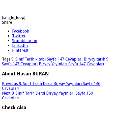
[single_loop]
Share
Facebook
Twitter
Stumbleupon
LinkedIn
Pinterest
Tags
9. Sınıf Tarih kitabı Sayfa 147 Cevapları
Biryay tarih 9
Sayfa 147 Cevapları
Biryay Yayınları Sayfa 147 Cevapları
About Hasan BURAN
Previous
9. Sınıf Tarih Dersi Biryay Yayınları Sayfa 146
Cevapları
Next
9. Sınıf Tarih Dersi Biryay Yayınları Sayfa 150
Cevapları
Check Also