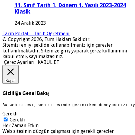
11. Sınıf Tarih 1. Dönem 1. Yazılı 2023-2024
Klasik
24 Aralık 2023
Tarih Portalı - Tarih Öğretmeni
© Copyright 2026, Tüm Hakları Saklıdır.
Sitemizi en iyi şekilde kullanabilmeniz için çerezler
kullanılmaktadır. Sitemize giriş yaparak çerez kullanımını
kabul etmiş sayılmaktasınız.
Çerez Ayarları
KABUL ET
Kapat
Gizliliğe Genel Bakış
Bu web sitesi, web sitesinde gezinirken deneyiminizi i
Gerekli
Gerekli
Her Zaman Etkin
Web sitesinin düzgün çalışması için gerekli çerezler