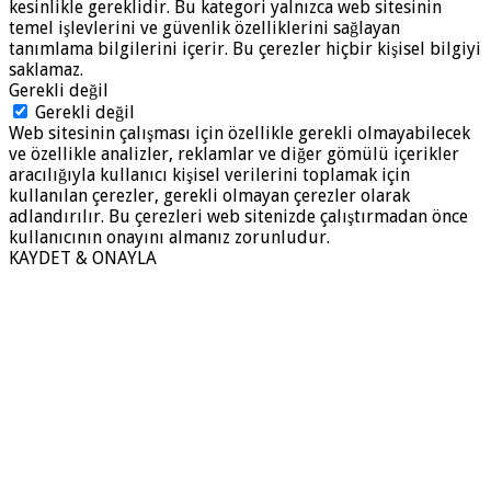
kesinlikle gereklidir. Bu kategori yalnızca web sitesinin
temel işlevlerini ve güvenlik özelliklerini sağlayan
tanımlama bilgilerini içerir. Bu çerezler hiçbir kişisel bilgiyi
saklamaz.
Gerekli değil
Gerekli değil
Web sitesinin çalışması için özellikle gerekli olmayabilecek
ve özellikle analizler, reklamlar ve diğer gömülü içerikler
aracılığıyla kullanıcı kişisel verilerini toplamak için
kullanılan çerezler, gerekli olmayan çerezler olarak
adlandırılır. Bu çerezleri web sitenizde çalıştırmadan önce
kullanıcının onayını almanız zorunludur.
KAYDET & ONAYLA