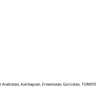
uudi Arabistan, Azerbaycan, Ermenistan, Gürcistan, TÜRKİYE