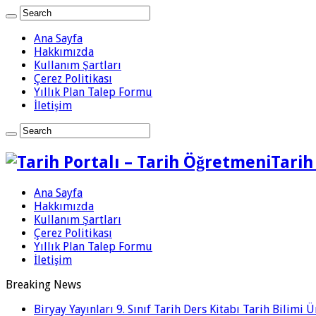
Ana Sayfa
Hakkımızda
Kullanım Şartları
Çerez Politikası
Yıllık Plan Talep Formu
İletişim
Tarih
Ana Sayfa
Hakkımızda
Kullanım Şartları
Çerez Politikası
Yıllık Plan Talep Formu
İletişim
Breaking News
Biryay Yayınları 9. Sınıf Tarih Ders Kitabı Tarih Bilimi 