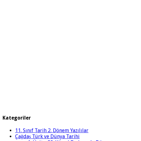
Kategoriler
11. Sınıf Tarih 2. Dönem Yazılılar
Çağdaş Türk ve Dünya Tarihi