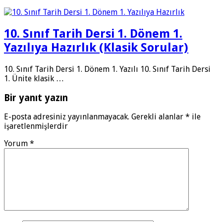
10. Sınıf Tarih Dersi 1. Dönem 1.
Yazılıya Hazırlık (Klasik Sorular)
10. Sınıf Tarih Dersi 1. Dönem 1. Yazılı 10. Sınıf Tarih Dersi
1. Ünite klasik …
Bir yanıt yazın
E-posta adresiniz yayınlanmayacak.
Gerekli alanlar
*
ile
işaretlenmişlerdir
Yorum
*