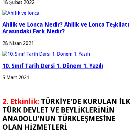
18 Şubat 2022
Ahilik ve Lonca Nedir? Ahilik ve Lonca Teşkilatı
Arasındaki Fark Nedir?
28 Nisan 2021
10. Sınıf Tarih Dersi 1. Dönem 1. Yazılı
5 Mart 2021
2. Etkinlik:
TÜRKİYE’DE KURULAN İLK
TÜRK DEVLET VE BEYLİKLERİNİN
ANADOLU’NUN TÜRKLEŞMESİNE
OLAN HİZMETLERİ