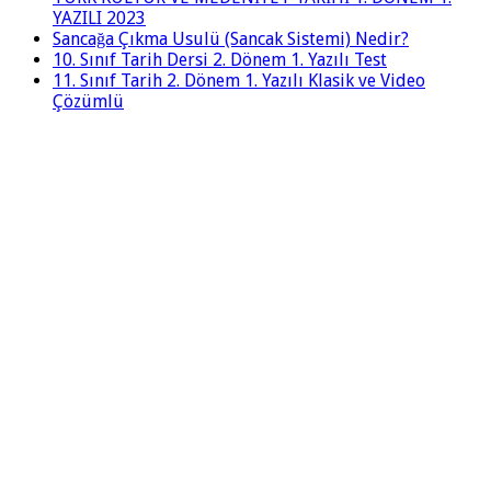
YAZILI 2023
Sancağa Çıkma Usulü (Sancak Sistemi) Nedir?
10. Sınıf Tarih Dersi 2. Dönem 1. Yazılı Test
11. Sınıf Tarih 2. Dönem 1. Yazılı Klasik ve Video
Çözümlü