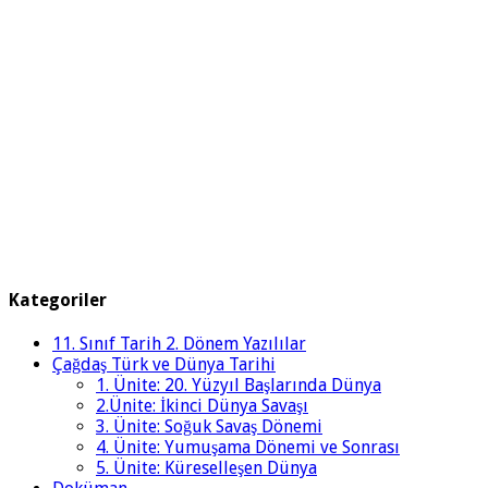
Kategoriler
11. Sınıf Tarih 2. Dönem Yazılılar
Çağdaş Türk ve Dünya Tarihi
1. Ünite: 20. Yüzyıl Başlarında Dünya
2.Ünite: İkinci Dünya Savaşı
3. Ünite: Soğuk Savaş Dönemi
4. Ünite: Yumuşama Dönemi ve Sonrası
5. Ünite: Küreselleşen Dünya