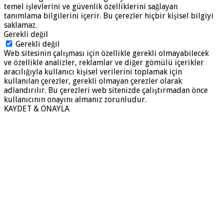
temel işlevlerini ve güvenlik özelliklerini sağlayan
tanımlama bilgilerini içerir. Bu çerezler hiçbir kişisel bilgiyi
saklamaz.
Gerekli değil
Gerekli değil
Web sitesinin çalışması için özellikle gerekli olmayabilecek
ve özellikle analizler, reklamlar ve diğer gömülü içerikler
aracılığıyla kullanıcı kişisel verilerini toplamak için
kullanılan çerezler, gerekli olmayan çerezler olarak
adlandırılır. Bu çerezleri web sitenizde çalıştırmadan önce
kullanıcının onayını almanız zorunludur.
KAYDET & ONAYLA