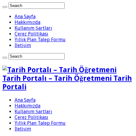
Ana Sayfa
Hakkımızda
Kullanım Şartları
Çerez Politikası
Yıllık Plan Talep Formu
İletişim
Tarih Portalı – Tarih Öğretmeni Tarih
Portali
Ana Sayfa
Hakkımızda
Kullanım Şartları
Çerez Politikası
Yıllık Plan Talep Formu
İletişim