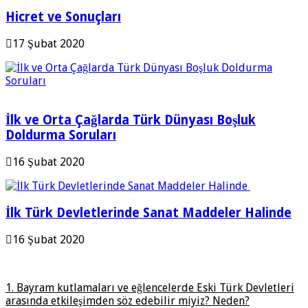
Hicret ve Sonuçları
17 Şubat 2020
İlk ve Orta Çağlarda Türk Dünyası Boşluk
Doldurma Soruları
16 Şubat 2020
İlk Türk Devletlerinde Sanat Maddeler Halinde
16 Şubat 2020
1. Bayram kutlamaları ve eğlencelerde Eski Türk Devletleri
arasında etkileşimden söz edebilir miyiz? Neden?