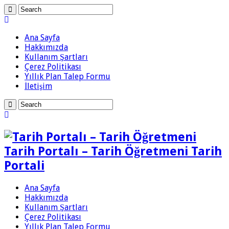
Ana Sayfa
Hakkımızda
Kullanım Şartları
Çerez Politikası
Yıllık Plan Talep Formu
İletişim
Tarih Portalı – Tarih Öğretmeni Tarih
Portali
Ana Sayfa
Hakkımızda
Kullanım Şartları
Çerez Politikası
Yıllık Plan Talep Formu