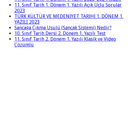
11. Sınıf Tarih 1. Dönem 1. Yazılı Açık Uçlu Sorular
2023
TÜRK KÜLTÜR VE MEDENİYET TARİHİ 1. DÖNEM 1.
YAZILI 2023
Sancağa Çıkma Usulü (Sancak Sistemi) Nedir?
10. Sınıf Tarih Dersi 2. Dönem 1. Yazılı Test
11. Sınıf Tarih 2. Dönem 1. Yazılı Klasik ve Video
Çözümlü