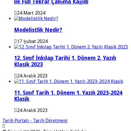
ile Full Tekrar Çalışma Kağıdı
24 Mart 2024
Modelistlik Nedir?
17 Şubat 2024
12. Sınıf İnkılap Tarihi 1. Dönem 2. Yazılı
Klasik 2023
24 Aralık 2023
11. Sınıf Tarih 1. Dönem 1. Yazılı 2023-2024
Klasik
24 Aralık 2023
Tarih Portalı - Tarih Öğretmeni