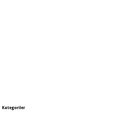
Kategoriler