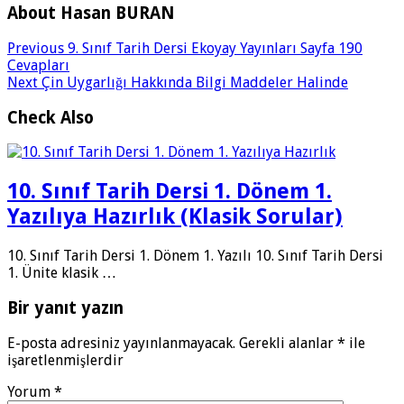
About Hasan BURAN
Previous
9. Sınıf Tarih Dersi Ekoyay Yayınları Sayfa 190
Cevapları
Next
Çin Uygarlığı Hakkında Bilgi Maddeler Halinde
Check Also
10. Sınıf Tarih Dersi 1. Dönem 1.
Yazılıya Hazırlık (Klasik Sorular)
10. Sınıf Tarih Dersi 1. Dönem 1. Yazılı 10. Sınıf Tarih Dersi
1. Ünite klasik …
Bir yanıt yazın
E-posta adresiniz yayınlanmayacak.
Gerekli alanlar
*
ile
işaretlenmişlerdir
Yorum
*