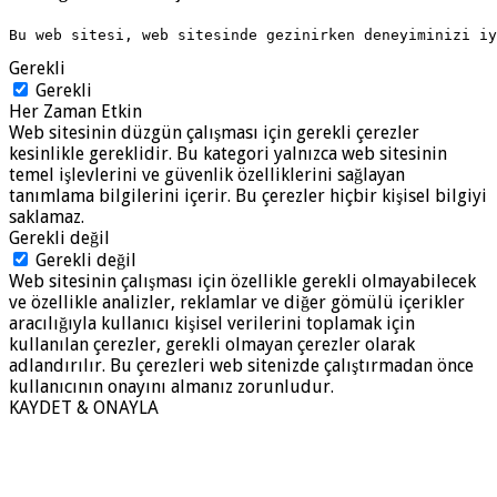
Bu web sitesi, web sitesinde gezinirken deneyiminizi i
Gerekli
Gerekli
Her Zaman Etkin
Web sitesinin düzgün çalışması için gerekli çerezler
kesinlikle gereklidir. Bu kategori yalnızca web sitesinin
temel işlevlerini ve güvenlik özelliklerini sağlayan
tanımlama bilgilerini içerir. Bu çerezler hiçbir kişisel bilgiyi
saklamaz.
Gerekli değil
Gerekli değil
Web sitesinin çalışması için özellikle gerekli olmayabilecek
ve özellikle analizler, reklamlar ve diğer gömülü içerikler
aracılığıyla kullanıcı kişisel verilerini toplamak için
kullanılan çerezler, gerekli olmayan çerezler olarak
adlandırılır. Bu çerezleri web sitenizde çalıştırmadan önce
kullanıcının onayını almanız zorunludur.
KAYDET & ONAYLA