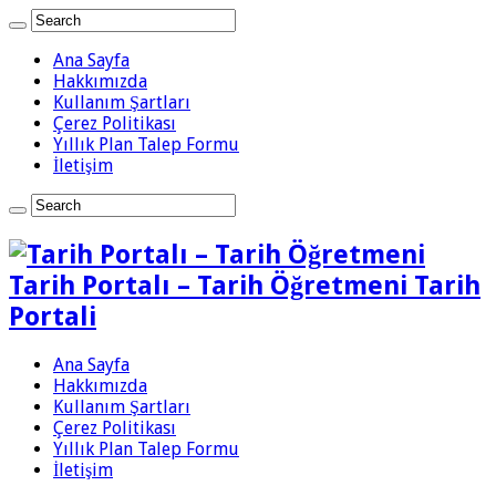
Ana Sayfa
Hakkımızda
Kullanım Şartları
Çerez Politikası
Yıllık Plan Talep Formu
İletişim
Tarih Portalı – Tarih Öğretmeni Tarih
Portali
Ana Sayfa
Hakkımızda
Kullanım Şartları
Çerez Politikası
Yıllık Plan Talep Formu
İletişim