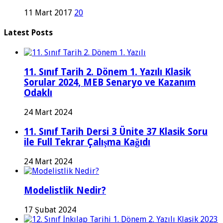
11 Mart 2017
20
Latest Posts
11. Sınıf Tarih 2. Dönem 1. Yazılı Klasik
Sorular 2024, MEB Senaryo ve Kazanım
Odaklı
24 Mart 2024
11. Sınıf Tarih Dersi 3 Ünite 37 Klasik Soru
ile Full Tekrar Çalışma Kağıdı
24 Mart 2024
Modelistlik Nedir?
17 Şubat 2024