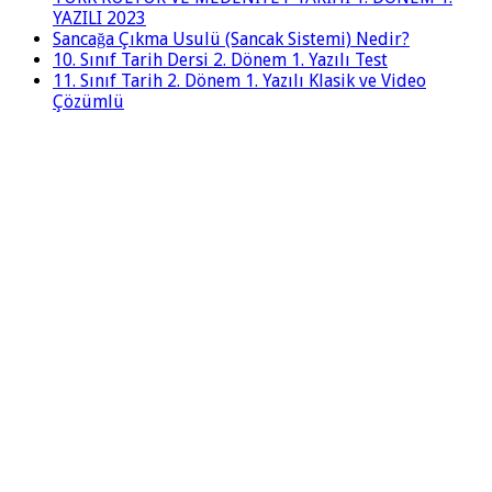
YAZILI 2023
Sancağa Çıkma Usulü (Sancak Sistemi) Nedir?
10. Sınıf Tarih Dersi 2. Dönem 1. Yazılı Test
11. Sınıf Tarih 2. Dönem 1. Yazılı Klasik ve Video
Çözümlü