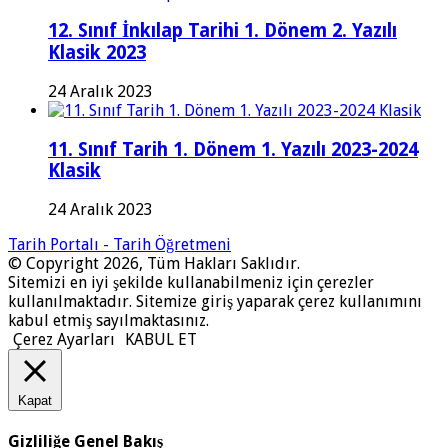
12. Sınıf İnkılap Tarihi 1. Dönem 2. Yazılı
Klasik 2023
24 Aralık 2023
11. Sınıf Tarih 1. Dönem 1. Yazılı 2023-2024
Klasik
24 Aralık 2023
Tarih Portalı - Tarih Öğretmeni
© Copyright 2026, Tüm Hakları Saklıdır.
Sitemizi en iyi şekilde kullanabilmeniz için çerezler
kullanılmaktadır. Sitemize giriş yaparak çerez kullanımını
kabul etmiş sayılmaktasınız.
Çerez Ayarları
KABUL ET
Kapat
Gizliliğe Genel Bakış