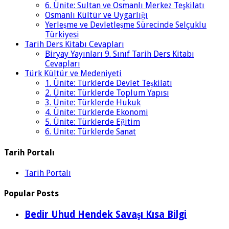
6. Ünite: Sultan ve Osmanlı Merkez Teşkilatı
Osmanlı Kültür ve Uygarlığı
Yerleşme ve Devletleşme Sürecinde Selçuklu
Türkiyesi
Tarih Ders Kitabı Cevapları
Biryay Yayınları 9. Sınıf Tarih Ders Kitabı
Cevapları
Türk Kültür ve Medeniyeti
1. Ünite: Türklerde Devlet Teşkilatı
2. Ünite: Türklerde Toplum Yapısı
3. Ünite: Türklerde Hukuk
4. Ünite: Türklerde Ekonomi
5. Ünite: Türklerde Eğitim
6. Ünite: Türklerde Sanat
Tarih Portalı
Tarih Portalı
Popular Posts
Bedir Uhud Hendek Savaşı Kısa Bilgi