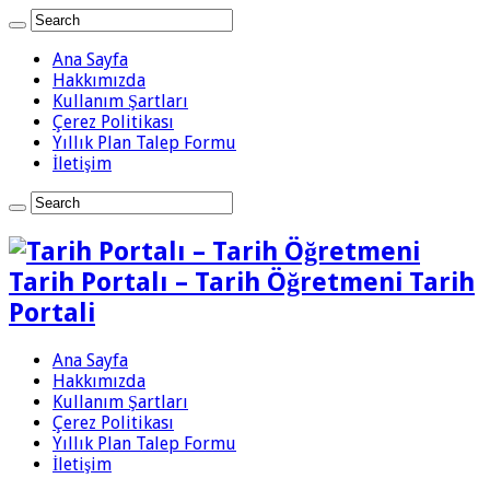
Ana Sayfa
Hakkımızda
Kullanım Şartları
Çerez Politikası
Yıllık Plan Talep Formu
İletişim
Tarih Portalı – Tarih Öğretmeni Tarih
Portali
Ana Sayfa
Hakkımızda
Kullanım Şartları
Çerez Politikası
Yıllık Plan Talep Formu
İletişim