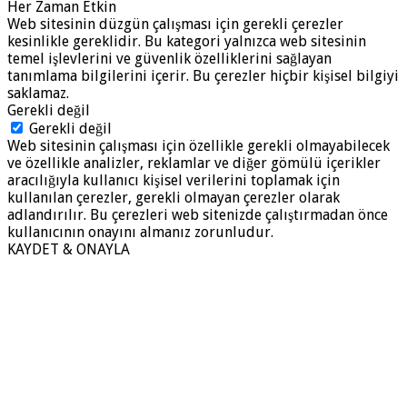
Her Zaman Etkin
Web sitesinin düzgün çalışması için gerekli çerezler
kesinlikle gereklidir. Bu kategori yalnızca web sitesinin
temel işlevlerini ve güvenlik özelliklerini sağlayan
tanımlama bilgilerini içerir. Bu çerezler hiçbir kişisel bilgiyi
saklamaz.
Gerekli değil
Gerekli değil
Web sitesinin çalışması için özellikle gerekli olmayabilecek
ve özellikle analizler, reklamlar ve diğer gömülü içerikler
aracılığıyla kullanıcı kişisel verilerini toplamak için
kullanılan çerezler, gerekli olmayan çerezler olarak
adlandırılır. Bu çerezleri web sitenizde çalıştırmadan önce
kullanıcının onayını almanız zorunludur.
KAYDET & ONAYLA