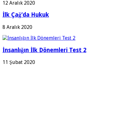
12 Aralık 2020
İlk Çağ’da Hukuk
8 Aralık 2020
İnsanlığın İlk Dönemleri Test 2
11 Şubat 2020