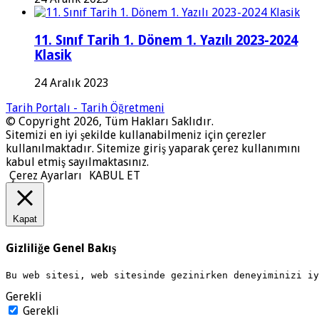
11. Sınıf Tarih 1. Dönem 1. Yazılı 2023-2024
Klasik
24 Aralık 2023
Tarih Portalı - Tarih Öğretmeni
© Copyright 2026, Tüm Hakları Saklıdır.
Sitemizi en iyi şekilde kullanabilmeniz için çerezler
kullanılmaktadır. Sitemize giriş yaparak çerez kullanımını
kabul etmiş sayılmaktasınız.
Çerez Ayarları
KABUL ET
Kapat
Gizliliğe Genel Bakış
Bu web sitesi, web sitesinde gezinirken deneyiminizi i
Gerekli
Gerekli