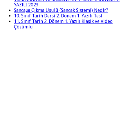
YAZILI 2023
Sancağa Çıkma Usulü (Sancak Sistemi) Nedir?
10. Sınıf Tarih Dersi 2. Dönem 1. Yazılı Test
11. Sınıf Tarih 2. Dönem 1. Yazılı Klasik ve Video
Çözümlü