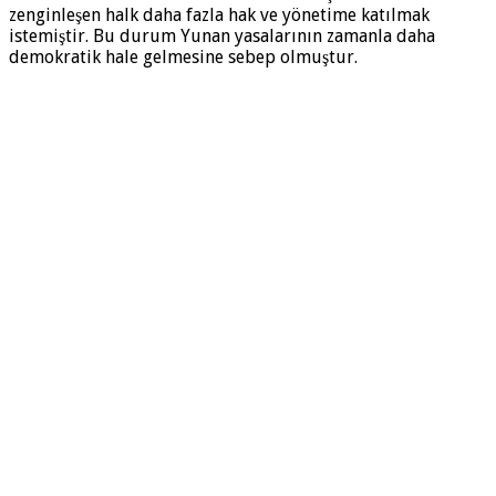
zenginleşen halk daha fazla hak ve yönetime katılmak
istemiştir. Bu durum Yunan yasalarının zamanla daha
demokratik hale gelmesine sebep olmuştur.