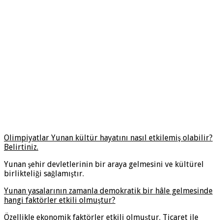
Olimpiyatlar Yunan kültür hayatını nasıl etkilemiş olabilir?
Belirtiniz.
Yunan şehir devletlerinin bir araya gelmesini ve kültürel
birlikteliği sağlamıştır.
Yunan yasalarının zamanla demokratik bir hâle gelmesinde
hangi faktörler etkili olmuştur?
Özellikle ekonomik faktörler etkili olmuştur. Ticaret ile