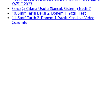
YAZILI 2023
Sancağa Çıkma Usulü (Sancak Sistemi) Nedir?
10. Sınıf Tarih Dersi 2. Dönem 1. Yazılı Test
11. Sınıf Tarih 2. Dönem 1. Yazılı Klasik ve Video
Çözümlü