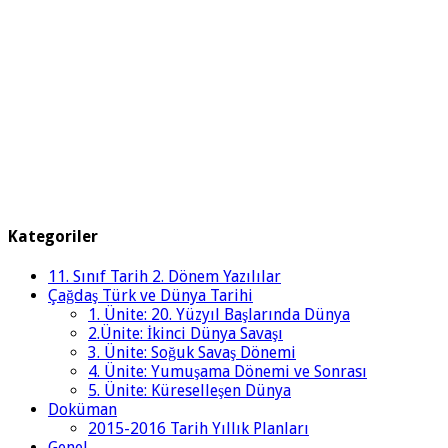
Kategoriler
11. Sınıf Tarih 2. Dönem Yazılılar
Çağdaş Türk ve Dünya Tarihi
1. Ünite: 20. Yüzyıl Başlarında Dünya
2.Ünite: İkinci Dünya Savaşı
3. Ünite: Soğuk Savaş Dönemi
4. Ünite: Yumuşama Dönemi ve Sonrası
5. Ünite: Küreselleşen Dünya
Doküman
2015-2016 Tarih Yıllık Planları
Genel