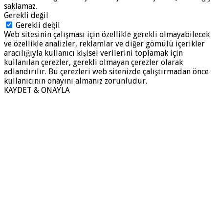
saklamaz.
Gerekli değil
Gerekli değil
Web sitesinin çalışması için özellikle gerekli olmayabilecek
ve özellikle analizler, reklamlar ve diğer gömülü içerikler
aracılığıyla kullanıcı kişisel verilerini toplamak için
kullanılan çerezler, gerekli olmayan çerezler olarak
adlandırılır. Bu çerezleri web sitenizde çalıştırmadan önce
kullanıcının onayını almanız zorunludur.
KAYDET & ONAYLA