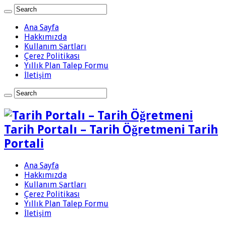
Ana Sayfa
Hakkımızda
Kullanım Şartları
Çerez Politikası
Yıllık Plan Talep Formu
İletişim
Tarih Portalı – Tarih Öğretmeni Tarih
Portali
Ana Sayfa
Hakkımızda
Kullanım Şartları
Çerez Politikası
Yıllık Plan Talep Formu
İletişim