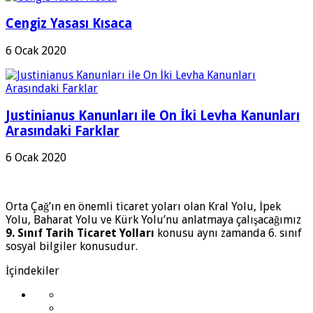
Cengiz Yasası Kısaca
6 Ocak 2020
Justinianus Kanunları ile On İki Levha Kanunları
Arasındaki Farklar
6 Ocak 2020
Orta Çağ’ın en önemli ticaret yoları olan Kral Yolu, İpek
Yolu, Baharat Yolu ve Kürk Yolu’nu anlatmaya çalışacağımız
9. Sınıf Tarih Ticaret Yolları
konusu aynı zamanda 6. sınıf
sosyal bilgiler konusudur.
İçindekiler