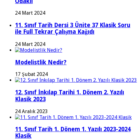
Odaklı
24 Mart 2024
11. Sınıf Tarih Dersi 3 Ünite 37 Klasik Soru
ile Full Tekrar Çalışma Kağıdı
24 Mart 2024
Modelistlik Nedir?
17 Şubat 2024
12. Sınıf İnkılap Tarihi 1. Dönem 2. Yazılı
Klasik 2023
24 Aralık 2023
11. Sınıf Tarih 1. Dönem 1. Yazılı 2023-2024
Klasik