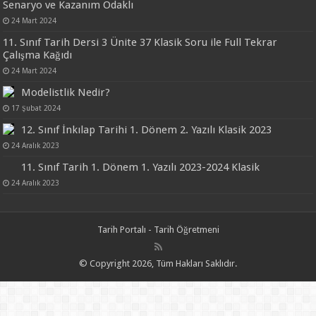
Senaryo ve Kazanım Odaklı
24 Mart 2024
11. Sınıf Tarih Dersi 3 Ünite 37 Klasik Soru ile Full Tekrar
Çalışma Kağıdı
24 Mart 2024
Modelistlik Nedir?
17 Şubat 2024
12. Sınıf İnkılap Tarihi 1. Dönem 2. Yazılı Klasik 2023
24 Aralık 2023
11. Sınıf Tarih 1. Dönem 1. Yazılı 2023-2024 Klasik
24 Aralık 2023
Tarih Portalı - Tarih Öğretmeni
© Copyright 2026, Tüm Hakları Saklıdır.