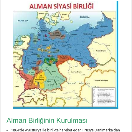
Alman Birliğinin Kurulması
1864’de Avusturya ile birlikte hareket eden Prusya Danimarka’dan