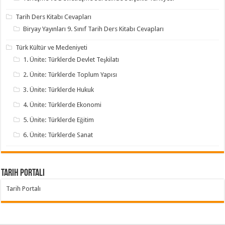
Tarih Ders Kitabı Cevapları
Biryay Yayınları 9. Sınıf Tarih Ders Kitabı Cevapları
Türk Kültür ve Medeniyeti
1. Ünite: Türklerde Devlet Teşkilatı
2. Ünite: Türklerde Toplum Yapısı
3. Ünite: Türklerde Hukuk
4. Ünite: Türklerde Ekonomi
5. Ünite: Türklerde Eğitim
6. Ünite: Türklerde Sanat
Tarih Portalı
Tarih Portalı